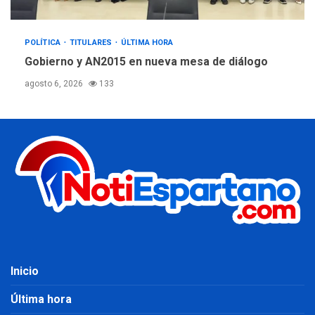
POLÍTICA
TITULARES
ÚLTIMA HORA
Gobierno y AN2015 en nueva mesa de diálogo
agosto 6, 2026
133
Inicio
Última hora