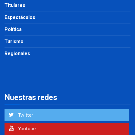
Titulares
Espectáculos
Política
Turismo
Regionales
Nuestras redes
Twitter
Youtube