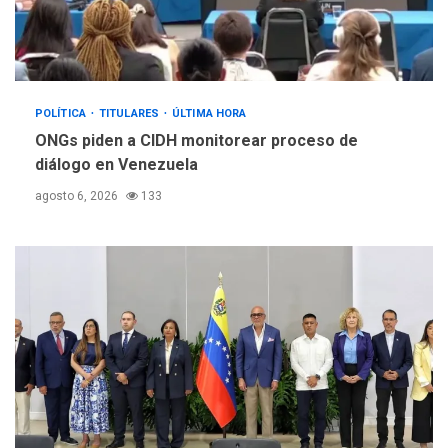
POLÍTICA
TITULARES
ÚLTIMA HORA
ONGs piden a CIDH monitorear proceso de
diálogo en Venezuela
agosto 6, 2026
133