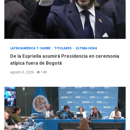
LATINOAMÉRICA Y CARIBE
TITULARES
ÚLTIMA HORA
De la Espriella asumirá Presidencia en ceremonia
atípica fuera de Bogotá
agosto 6, 2026
140