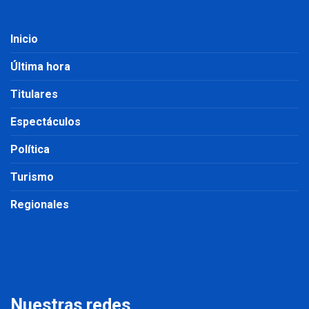
Inicio
Última hora
Titulares
Espectáculos
Política
Turismo
Regionales
Nuestras redes