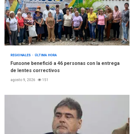
REGIONALES
ÚLTIMA HORA
Funsone benefició a 46 personas con la entrega
de lentes correctivos
agosto 9, 2026
151