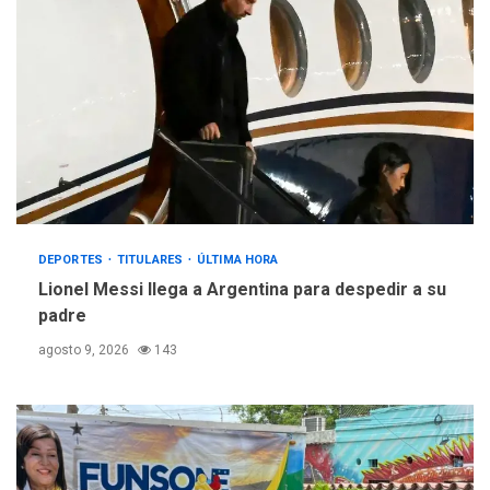
DEPORTES
TITULARES
ÚLTIMA HORA
Lionel Messi llega a Argentina para despedir a su
padre
agosto 9, 2026
143