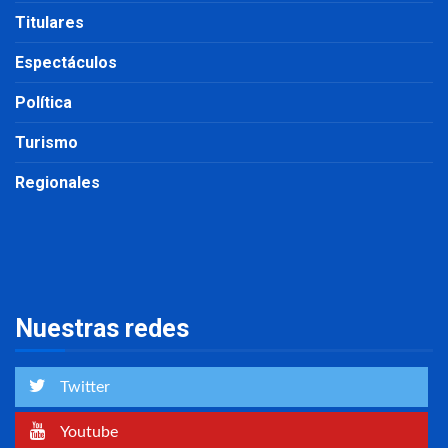
Titulares
Espectáculos
Política
Turismo
Regionales
Nuestras redes
Twitter
Youtube