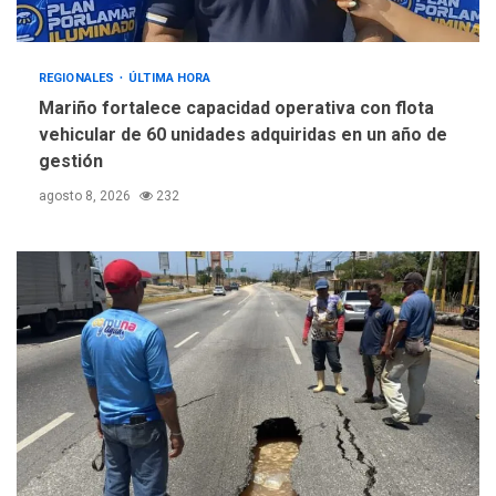
REGIONALES
ÚLTIMA HORA
Mariño fortalece capacidad operativa con flota
vehicular de 60 unidades adquiridas en un año de
gestión
agosto 8, 2026
232