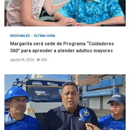
REGIONALES
ÚLTIMA HORA
Margarita será sede de Programa “Cuidadores
360” para aprender a atender adultos mayores
agosto 8, 2026
208