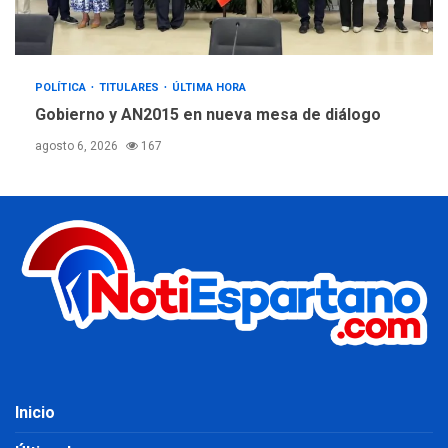
POLÍTICA
TITULARES
ÚLTIMA HORA
Gobierno y AN2015 en nueva mesa de diálogo
agosto 6, 2026
167
Inicio