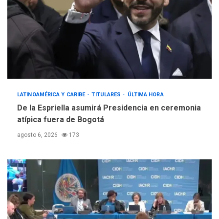
LATINOAMÉRICA Y CARIBE
TITULARES
ÚLTIMA HORA
De la Espriella asumirá Presidencia en ceremonia
atípica fuera de Bogotá
agosto 6, 2026
173