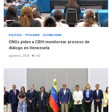
POLÍTICA
TITULARES
ÚLTIMA HORA
ONGs piden a CIDH monitorear proceso de
diálogo en Venezuela
agosto 6, 2026
165