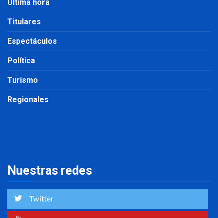
Última hora
Titulares
Espectáculos
Política
Turismo
Regionales
Nuestras redes
Twitter