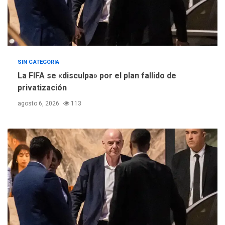
SIN CATEGORIA
La FIFA se «disculpa» por el plan fallido de
privatización
agosto 6, 2026
113