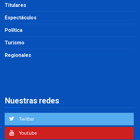
Titulares
Espectáculos
Política
Turismo
Regionales
Nuestras redes
Twitter
Youtube