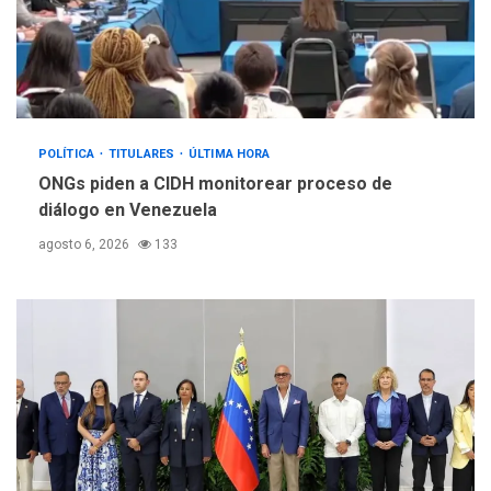
POLÍTICA
TITULARES
ÚLTIMA HORA
ONGs piden a CIDH monitorear proceso de
diálogo en Venezuela
agosto 6, 2026
133