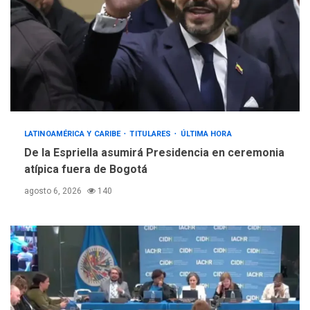
LATINOAMÉRICA Y CARIBE
TITULARES
ÚLTIMA HORA
De la Espriella asumirá Presidencia en ceremonia
atípica fuera de Bogotá
agosto 6, 2026
140