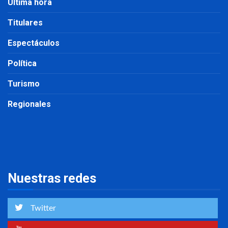
Última hora
Titulares
Espectáculos
Política
Turismo
Regionales
Nuestras redes
Twitter