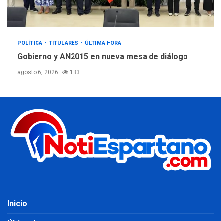
POLÍTICA
TITULARES
ÚLTIMA HORA
Gobierno y AN2015 en nueva mesa de diálogo
agosto 6, 2026
133
Inicio