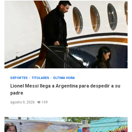
DEPORTES
TITULARES
ÚLTIMA HORA
Lionel Messi llega a Argentina para despedir a su
padre
agosto 9, 2026
109