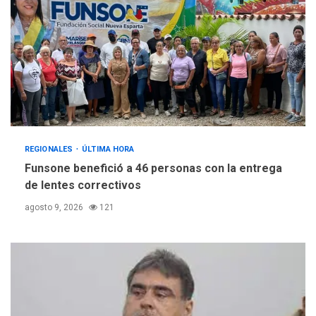
REGIONALES
ÚLTIMA HORA
Funsone benefició a 46 personas con la entrega
de lentes correctivos
agosto 9, 2026
121