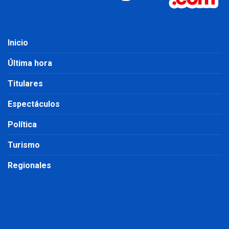
Inicio
Última hora
Titulares
Espectáculos
Política
Turismo
Regionales