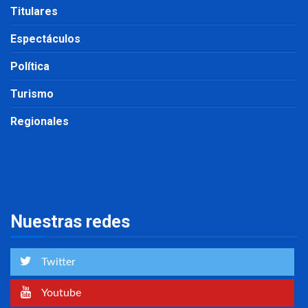
Titulares
Espectáculos
Política
Turismo
Regionales
Nuestras redes
Twitter
Youtube