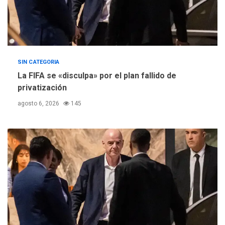
SIN CATEGORIA
La FIFA se «disculpa» por el plan fallido de
privatización
agosto 6, 2026
145