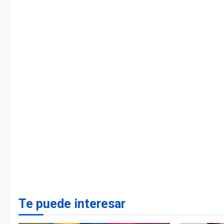
Te puede interesar