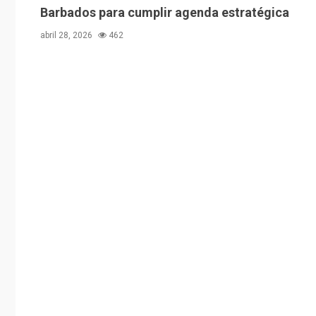
Barbados para cumplir agenda estratégica
abril 28, 2026
462