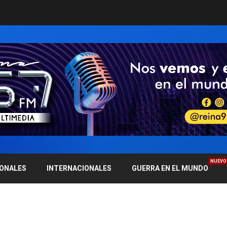
NUEVO
IONALES
INTERNACIONALES
GUERRA EN EL MUNDO