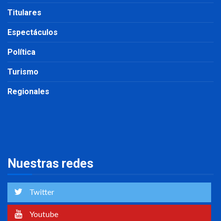
Titulares
Espectáculos
Política
Turismo
Regionales
Nuestras redes
Twitter
Youtube