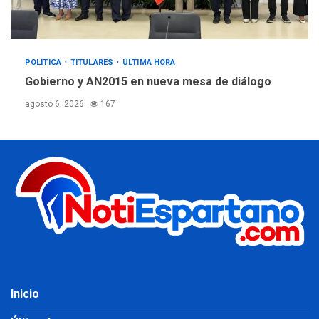
POLÍTICA
TITULARES
ÚLTIMA HORA
Gobierno y AN2015 en nueva mesa de diálogo
agosto 6, 2026
167
Inicio