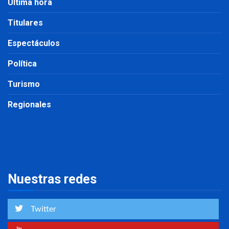
Última hora
Titulares
Espectáculos
Política
Turismo
Regionales
Nuestras redes
Twitter