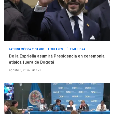
LATINOAMÉRICA Y CARIBE
TITULARES
ÚLTIMA HORA
De la Espriella asumirá Presidencia en ceremonia
atípica fuera de Bogotá
agosto 6, 2026
173