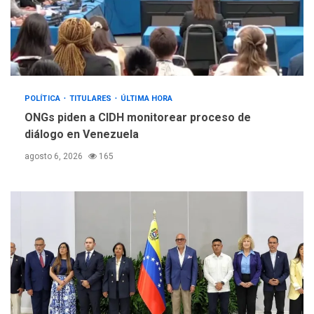
POLÍTICA
TITULARES
ÚLTIMA HORA
ONGs piden a CIDH monitorear proceso de
diálogo en Venezuela
agosto 6, 2026
165