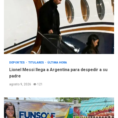
DEPORTES
TITULARES
ÚLTIMA HORA
Lionel Messi llega a Argentina para despedir a su
padre
agosto 9, 2026
121