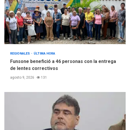
REGIONALES
ÚLTIMA HORA
Funsone benefició a 46 personas con la entrega
de lentes correctivos
agosto 9, 2026
131