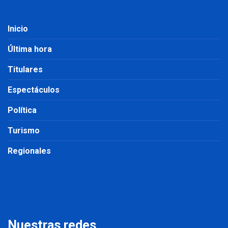
Inicio
Última hora
Titulares
Espectáculos
Política
Turismo
Regionales
Nuestras redes