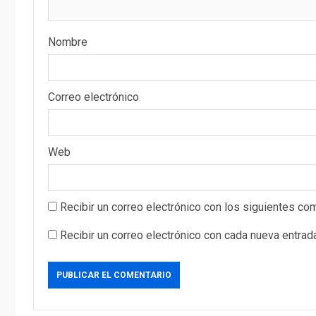
Nombre
Correo electrónico
Web
Recibir un correo electrónico con los siguientes com
Recibir un correo electrónico con cada nueva entrad