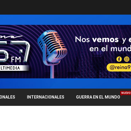
NUEVO
IONALES
INTERNACIONALES
GUERRA EN EL MUNDO