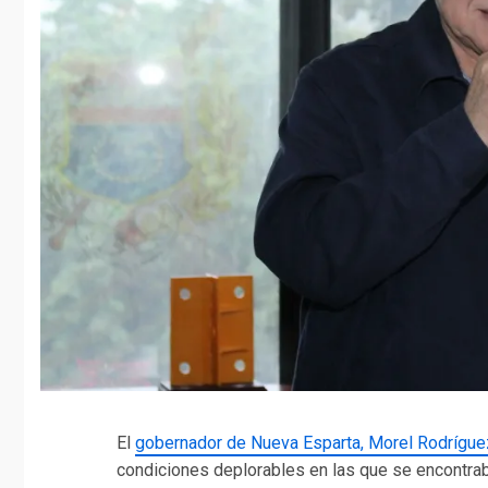
El
gobernador de Nueva Esparta, Morel Rodríguez
condiciones deplorables en las que se encontrab