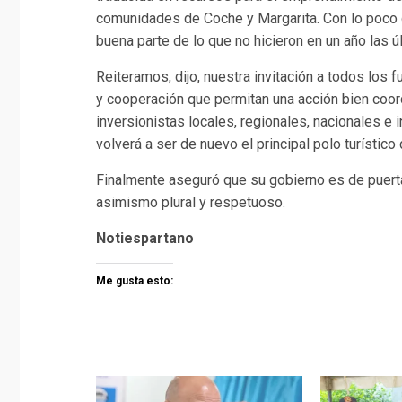
comunidades de Coche y Margarita. Con lo poc
buena parte de lo que no hicieron en un año las 
Reiteramos, dijo, nuestra invitación a todos los
y cooperación que permitan una acción bien coord
inversionistas locales, regionales, nacionales e 
volverá a ser de nuevo el principal polo turístico 
Finalmente aseguró que su gobierno es de puerta
asimismo plural y respetuoso.
Notiespartano
Me gusta esto: