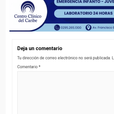
Deja un comentario
Tu dirección de correo electrónico no será publicada.
L
Comentario
*