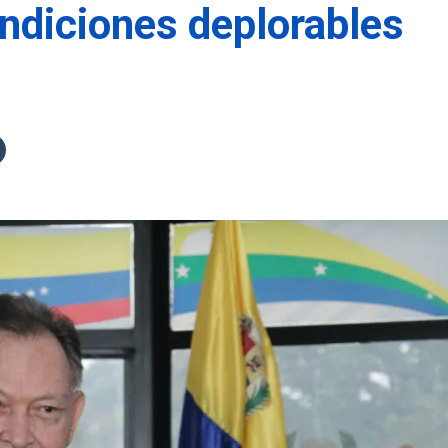
ndiciones deplorables