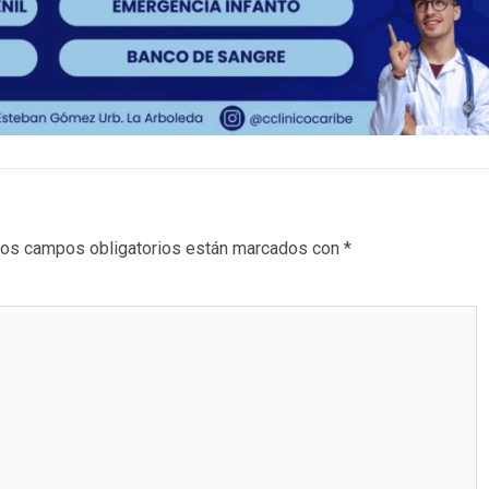
os campos obligatorios están marcados con
*