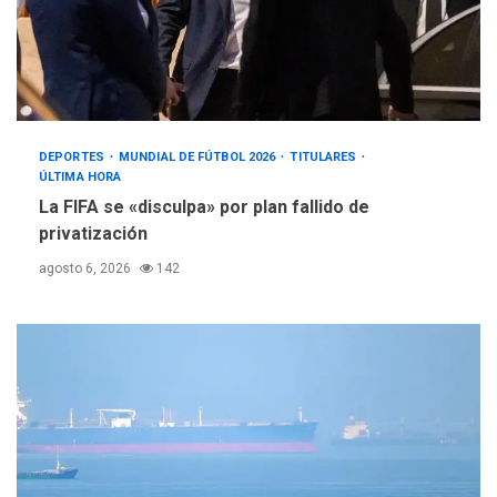
DEPORTES
MUNDIAL DE FÚTBOL 2026
TITULARES
ÚLTIMA HORA
La FIFA se «disculpa» por plan fallido de
privatización
agosto 6, 2026
142