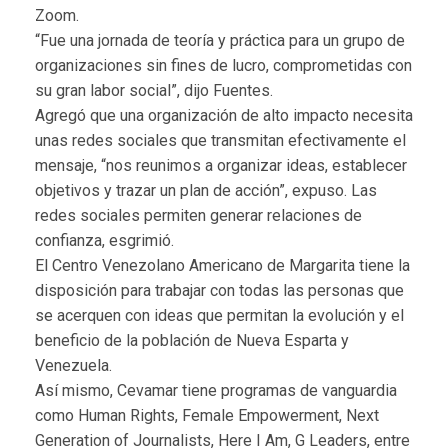
Zoom.
“Fue una jornada de teoría y práctica para un grupo de
organizaciones sin fines de lucro, comprometidas con
su gran labor social”, dijo Fuentes.
Agregó que una organización de alto impacto necesita
unas redes sociales que transmitan efectivamente el
mensaje, “nos reunimos a organizar ideas, establecer
objetivos y trazar un plan de acción”, expuso. Las
redes sociales permiten generar relaciones de
confianza, esgrimió.
El Centro Venezolano Americano de Margarita tiene la
disposición para trabajar con todas las personas que
se acerquen con ideas que permitan la evolución y el
beneficio de la población de Nueva Esparta y
Venezuela.
Así mismo, Cevamar tiene programas de vanguardia
como Human Rights, Female Empowerment, Next
Generation of Journalists, Here I Am, G Leaders, entre