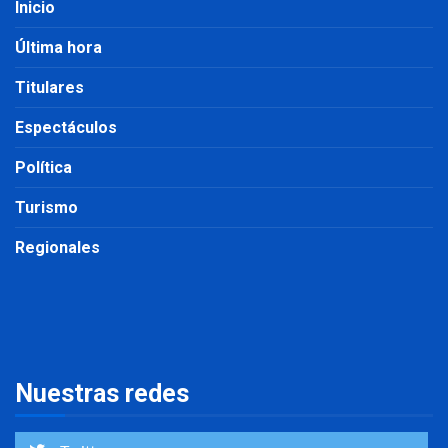
Inicio
Última hora
Titulares
Espectáculos
Política
Turismo
Regionales
Nuestras redes