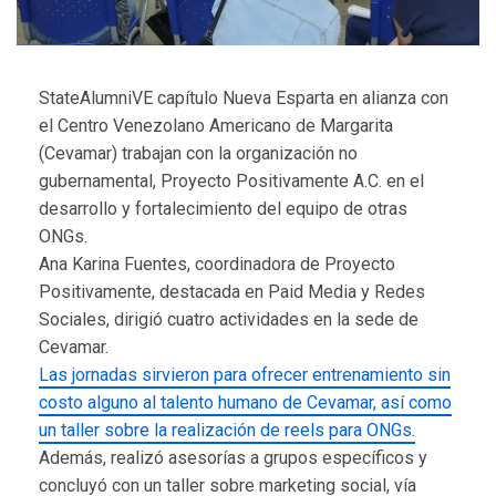
StateAlumniVE capítulo Nueva Esparta en alianza con
el
Centro Venezolano Americano de Margarita
(Cevamar)
trabajan con la organización no
gubernamental, Proyecto Positivamente A.C. en el
desarrollo y fortalecimiento del equipo de otras
ONGs.
Ana Karina Fuentes, coordinadora de Proyecto
Positivamente, destacada en Paid Media y Redes
Sociales, dirigió cuatro actividades en la sede de
Cevamar.
Las jornadas sirvieron para ofrecer entrenamiento sin
costo alguno al talento humano de Cevamar, así como
un taller sobre la realización de reels para ONGs.
Además, realizó asesorías a grupos específicos y
concluyó con un taller sobre marketing social, vía