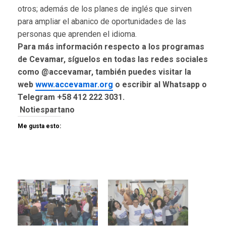
otros; además de los planes de inglés que sirven
para ampliar el abanico de oportunidades de las
personas que aprenden el idioma.
Para más información respecto a los programas
de Cevamar, síguelos en todas las redes sociales
como @accevamar, también puedes visitar la
web
www.accevamar.org
o escribir al Whatsapp o
Telegram +58 412 222 3031.
Notiespartano
Me gusta esto: