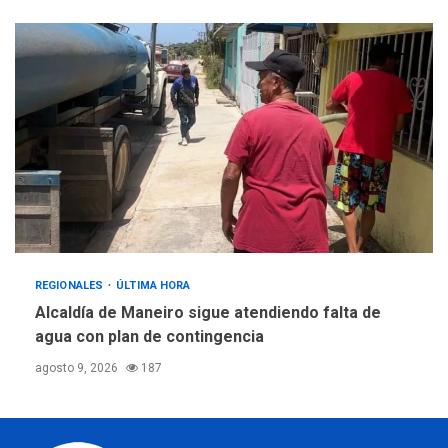
REGIONALES
ÚLTIMA HORA
Alcaldía de Maneiro sigue atendiendo falta de
agua con plan de contingencia
agosto 9, 2026
187