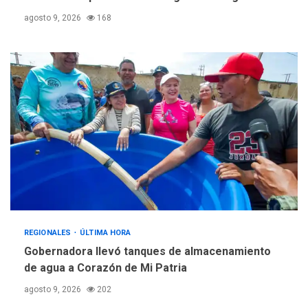
agosto 9, 2026
168
REGIONALES
ÚLTIMA HORA
Gobernadora llevó tanques de almacenamiento
de agua a Corazón de Mi Patria
agosto 9, 2026
202