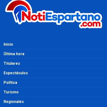
Inicio
Última hora
Titulares
Espectáculos
Política
Turismo
Regionales