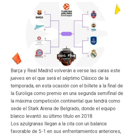
Barça y Real Madrid volverán a verse las caras este
jueves en el que será el séptimo Clásico de la
temporada, en esta ocasión con el billete a la final de
la Euroliga como premio en una segunda semifinal de
la máxima competición continental que tendrá como
sede el Stark Arena de Belgrado, donde el equipo
blanco levantó su último título en 2018.
Los azulgranas llegan a la cita con un balance
favorable de 5-1 en sus enfrentamientos anteriores,