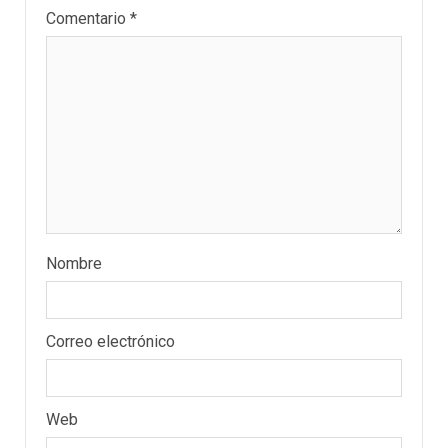
Comentario
*
Nombre
Correo electrónico
Web