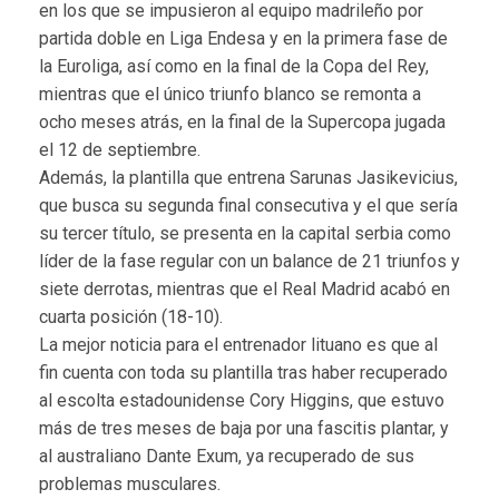
en los que se impusieron al equipo madrileño por
partida doble en Liga Endesa y en la primera fase de
la Euroliga, así como en la final de la Copa del Rey,
mientras que el único triunfo blanco se remonta a
ocho meses atrás, en la final de la Supercopa jugada
el 12 de septiembre.
Además, la plantilla que entrena Sarunas Jasikevicius,
que busca su segunda final consecutiva y el que sería
su tercer título, se presenta en la capital serbia como
líder de la fase regular con un balance de 21 triunfos y
siete derrotas, mientras que el Real Madrid acabó en
cuarta posición (18-10).
La mejor noticia para el entrenador lituano es que al
fin cuenta con toda su plantilla tras haber recuperado
al escolta estadounidense Cory Higgins, que estuvo
más de tres meses de baja por una fascitis plantar, y
al australiano Dante Exum, ya recuperado de sus
problemas musculares.