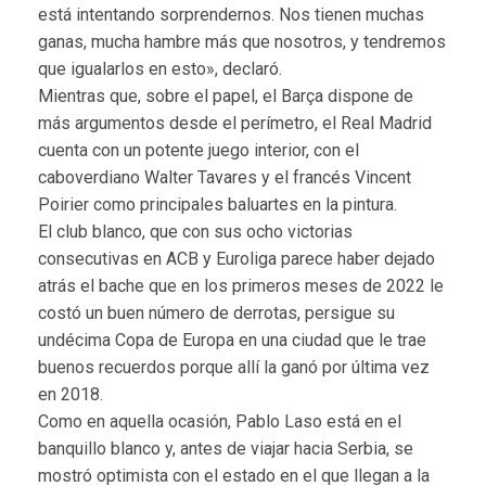
está intentando sorprendernos. Nos tienen muchas
ganas, mucha hambre más que nosotros, y tendremos
que igualarlos en esto», declaró.
Mientras que, sobre el papel, el Barça dispone de
más argumentos desde el perímetro, el Real Madrid
cuenta con un potente juego interior, con el
caboverdiano Walter Tavares y el francés Vincent
Poirier como principales baluartes en la pintura.
El club blanco, que con sus ocho victorias
consecutivas en ACB y Euroliga parece haber dejado
atrás el bache que en los primeros meses de 2022 le
costó un buen número de derrotas, persigue su
undécima Copa de Europa en una ciudad que le trae
buenos recuerdos porque allí la ganó por última vez
en 2018.
Como en aquella ocasión, Pablo Laso está en el
banquillo blanco y, antes de viajar hacia Serbia, se
mostró optimista con el estado en el que llegan a la