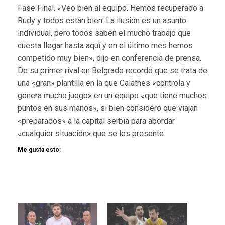
Fase Final. «Veo bien al equipo. Hemos recuperado a
Rudy y todos están bien. La ilusión es un asunto
individual, pero todos saben el mucho trabajo que
cuesta llegar hasta aquí y en el último mes hemos
competido muy bien», dijo en conferencia de prensa.
De su primer rival en Belgrado recordó que se trata de
una «gran» plantilla en la que Calathes «controla y
genera mucho juego» en un equipo «que tiene muchos
puntos en sus manos», si bien consideró que viajan
«preparados» a la capital serbia para abordar
«cualquier situación» que se les presente.
Me gusta esto: