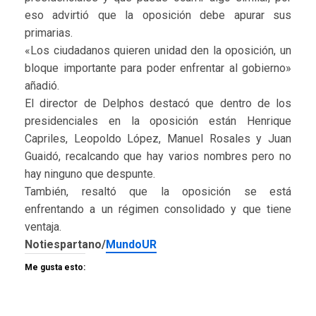
eso advirtió que la oposición debe apurar sus
primarias.
«Los ciudadanos quieren unidad den la oposición, un
bloque importante para poder enfrentar al gobierno»
añadió.
El director de Delphos destacó que dentro de los
presidenciales en la oposición están Henrique
Capriles, Leopoldo López, Manuel Rosales y Juan
Guaidó, recalcando que hay varios nombres pero no
hay ninguno que despunte.
También, resaltó que la oposición se está
enfrentando a un régimen consolidado y que tiene
ventaja.
Notiespartano/
MundoUR
Me gusta esto: