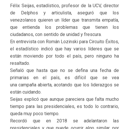
Félix Seijas, estadístico, profesor de la UCV, director
de Delphos y articulista, aseguró que los
venezolanos quieren un líder que transmita empatía,
que entienda los problemas que tienen los
ciudadanos, con sentido de unidad y frescura.
En entrevista con Román Lozinski para Circuito Éxitos,
el estadístico indicó que hay varios líderes que se
están moviendo por todo el país, pero ninguno ha
resaltado.
Señaló que hasta que no se defina una fecha de
primarias en el país, es difícil que se vea
una campaña abierta, acotando que los liderazgos se
están cuidando.
Seijas explicó que aunque pareciera que falta mucho
tiempo para las presidenciales, es todo lo contrario,
queda muy poco tiempo.
Recordó que en 2018 se adelantaron las
presidenciales y que puede ocurrir algo similar, por