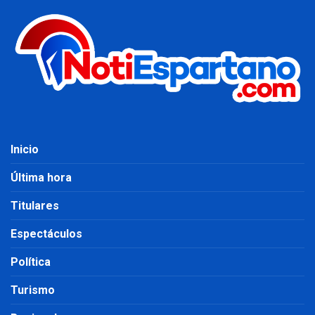
Inicio
Última hora
Titulares
Espectáculos
Política
Turismo