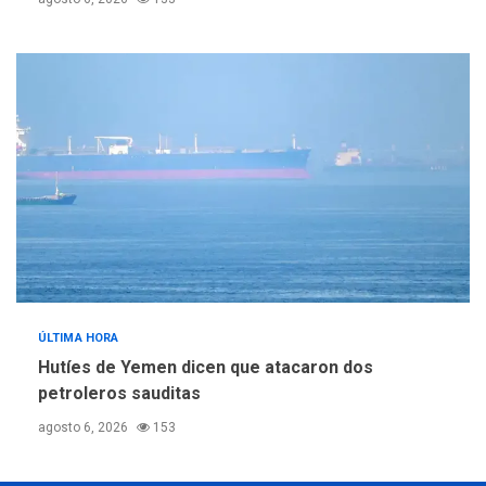
ÚLTIMA HORA
Hutíes de Yemen dicen que atacaron dos
petroleros sauditas
agosto 6, 2026
153