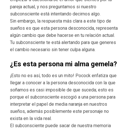
pareja actual, y nos preguntamos si nuestro
subconsciente está intentando decirnos algo.
Sin embargo, la respuesta más clara a este tipo de
sueños es que esta persona desconocida, representa
algún cambio que debe hacerse en tu relación actual.
Tu subconsciente te está alertando para que generes
el cambio necesario sin tener culpa alguna.
¿Es esta persona mi alma gemela?
¡Esto no es así, todo es un mito! Pocock enfatiza que
llegar a conocer a la persona desconocida con la que
soñamos es casi imposible de que suceda; esto es
porque el subconsciente escogió a una persona para
interpretar el papel de media naranja en nuestros
sueños, además posiblemente este personaje no
exista en la vida real.
El subconsciente puede sacar de nuestra memoria