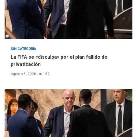
SIN CATEGORIA
La FIFA se «disculpa» por el plan fallido de
privatización
agosto 6, 2026
162