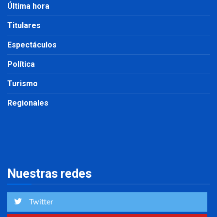
Última hora
Titulares
Espectáculos
Política
Turismo
Regionales
Nuestras redes
Twitter