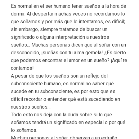
Es normal en el ser humano tener sueños a la hora de
dormir. Al despertar muchas veces no recordamos lo
que soñamos y por más que lo intentamos, es difícil;
sin embargo, siempre tratamos de buscar un
significado o alguna interpretación a nuestros
sueños… Muchas personas dicen que al soñar con un
desconocido, ¡sueñas con tu alma gemela! ¿Es cierto
que podemos encontrar el amor en un sueño? ¡Aquí te
contamos!
A pesar de que los sueños son un reflejo del
subconsciente humano, es normal no saber qué
sucede en tu subconsciente, es por esto que es
difícil recordar o entender qué está sucediendo en
nuestros sueños…
Todo esto nos deja con la duda sobre si lo que
soñamos tendrá un significado en especial o por qué
lo soñamos.
Muchas personas al soñar, observan a un extraño