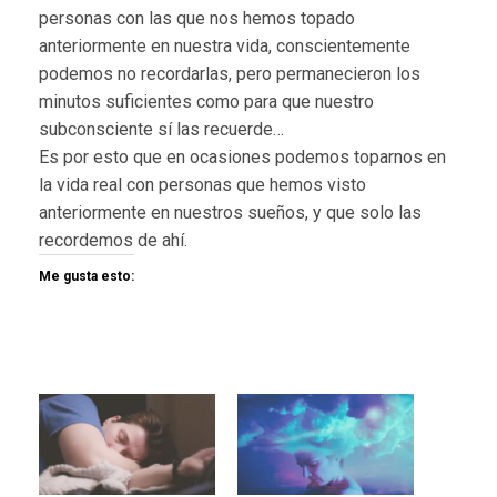
personas con las que nos hemos topado
anteriormente en nuestra vida, conscientemente
podemos no recordarlas, pero permanecieron los
minutos suficientes como para que nuestro
subconsciente sí las recuerde…
Es por esto que en ocasiones podemos toparnos en
la vida real con personas que hemos visto
anteriormente en nuestros sueños, y que solo las
recordemos de ahí.
Me gusta esto: