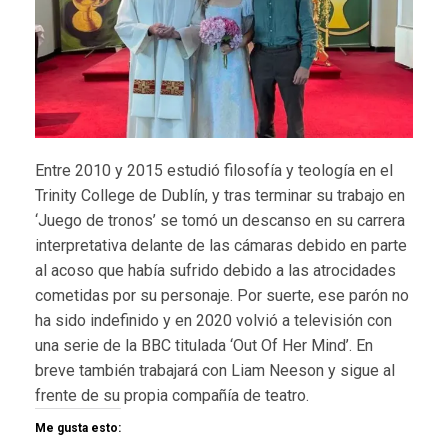
Entre 2010 y 2015 estudió filosofía y teología en el
Trinity College de Dublín, y tras terminar su trabajo en
‘Juego de tronos’ se tomó un descanso en su carrera
interpretativa delante de las cámaras debido en parte
al acoso que había sufrido debido a las atrocidades
cometidas por su personaje. Por suerte, ese parón no
ha sido indefinido y en 2020 volvió a televisión con
una serie de la BBC titulada ‘Out Of Her Mind’. En
breve también trabajará con Liam Neeson y sigue al
frente de su propia compañía de teatro.
Me gusta esto: