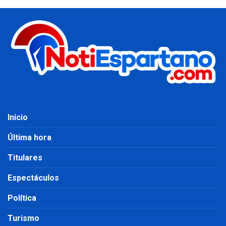
Inicio
Última hora
Titulares
Espectáculos
Política
Turismo