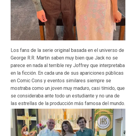
Los fans de la serie original basada en el universo de
George R.R. Martin saben muy bien que Jack no se
parece en nada al terrible rey Joffrey que interpretaba
en la ficción. En cada una de sus apariciones públicas
en Comic Cons y eventos similares siempre se
mostraba como un joven muy maduro, casi tímido, que
se consideraba ante todo un estudiante y no una de
las estrellas de la producción más famosa del mundo.