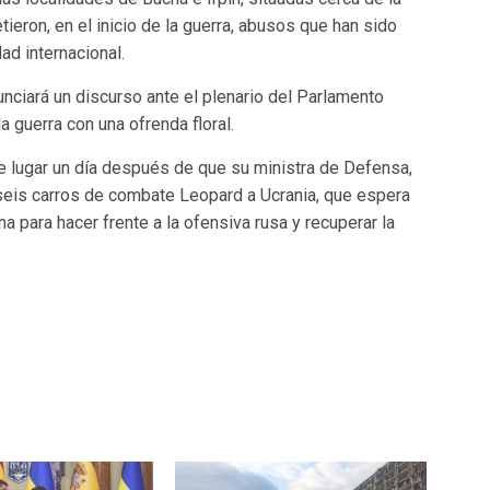
ieron, en el inicio de la guerra, abusos que han sido
ad internacional.
ciará un discurso ante el plenario del Parlamento
a guerra con una ofrenda floral.
ne lugar un día después de que su ministra de Defensa,
seis carros de combate Leopard a Ucrania, que espera
 para hacer frente a la ofensiva rusa y recuperar la