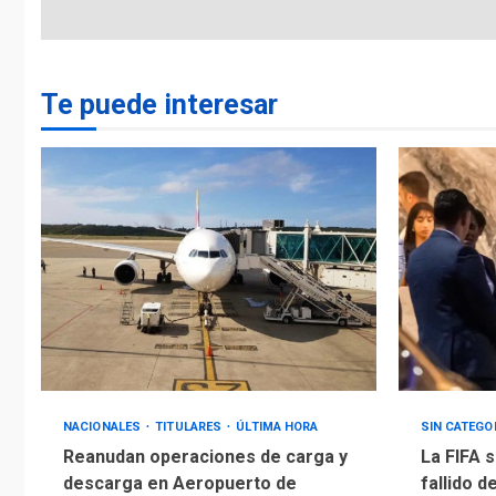
Te puede interesar
NACIONALES
TITULARES
ÚLTIMA HORA
SIN CATEGO
Reanudan operaciones de carga y
La FIFA s
descarga en Aeropuerto de
fallido d