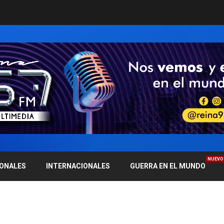
NUEVO
IONALES
INTERNACIONALES
GUERRA EN EL MUNDO