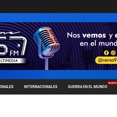
NUEVO
IONALES
INTERNACIONALES
GUERRA EN EL MUNDO