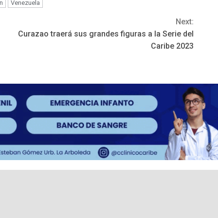
n
Venezuela
Next:
Curazao traerá sus grandes figuras a la Serie del
Caribe 2023