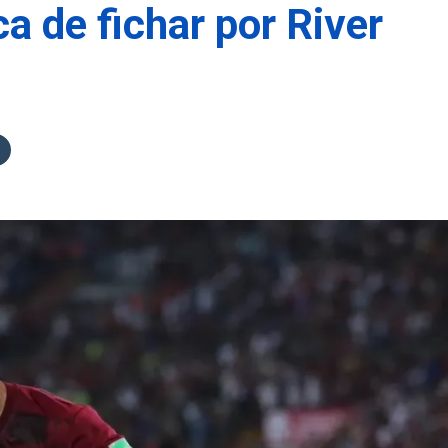
 de fichar por River