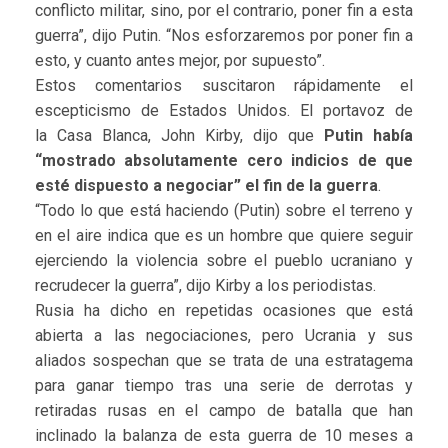
conflicto militar, sino, por el contrario, poner fin a esta
guerra”, dijo Putin. “Nos esforzaremos por poner fin a
esto, y cuanto antes mejor, por supuesto”.
Estos comentarios suscitaron rápidamente el
escepticismo de Estados Unidos. El portavoz de
la Casa Blanca, John Kirby, dijo que
Putin había
“mostrado absolutamente cero indicios de que
esté dispuesto a negociar” el fin de la guerra
.
“Todo lo que está haciendo (Putin) sobre el terreno y
en el aire indica que es un hombre que quiere seguir
ejerciendo la violencia sobre el pueblo ucraniano y
recrudecer la guerra”, dijo Kirby a los periodistas.
Rusia ha dicho en repetidas ocasiones que está
abierta a las negociaciones, pero Ucrania y sus
aliados sospechan que se trata de una estratagema
para ganar tiempo tras una serie de derrotas y
retiradas rusas en el campo de batalla que han
inclinado la balanza de esta guerra de 10 meses a