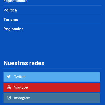
Espectáculos
Política
Turismo
Regionales
Nuestras redes
Twitter
Youtube
Instagram