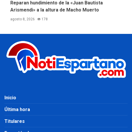
Reparan hundimiento de la «Juan Bautista
Arismendi» a la altura de Macho Muerto
agosto 8, 2026
178
Inicio
Última hora
Titulares