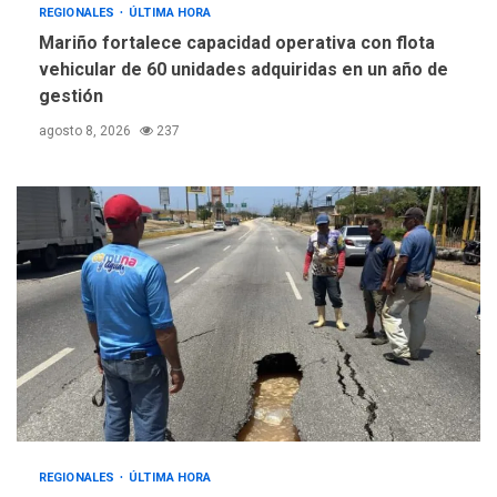
REGIONALES
ÚLTIMA HORA
Mariño fortalece capacidad operativa con flota
vehicular de 60 unidades adquiridas en un año de
gestión
agosto 8, 2026
237
REGIONALES
ÚLTIMA HORA