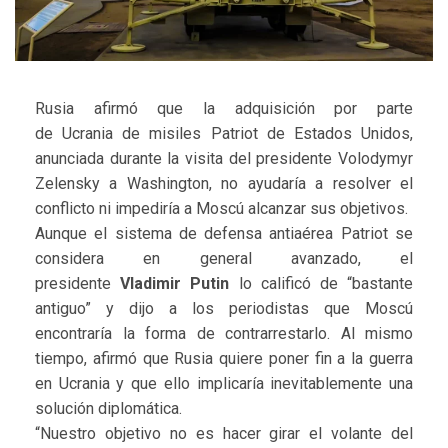
Rusia afirmó que la adquisición por parte
de Ucrania de misiles Patriot de Estados Unidos,
anunciada durante la visita del presidente Volodymyr
Zelensky a Washington, no ayudaría a resolver el
conflicto ni impediría a Moscú alcanzar sus objetivos.
Aunque el sistema de defensa antiaérea Patriot se
considera en general avanzado, el
presidente
Vladimir Putin
lo calificó de “bastante
antiguo” y dijo a los periodistas que Moscú
encontraría la forma de contrarrestarlo. Al mismo
tiempo, afirmó que Rusia quiere poner fin a la guerra
en Ucrania y que ello implicaría inevitablemente una
solución diplomática.
“Nuestro objetivo no es hacer girar el volante del