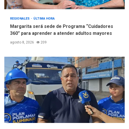
REGIONALES
ÚLTIMA HORA
Margarita será sede de Programa “Cuidadores
360” para aprender a atender adultos mayores
agosto 8, 2026
209