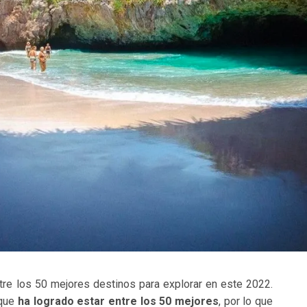
ntre los 50 mejores destinos para explorar en este 2022.
 que
ha logrado estar entre los 50 mejores
, por lo que