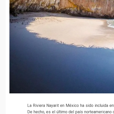
La Riviera Nayarit en México ha sido incluida e
De hecho, es el último del país norteamericano