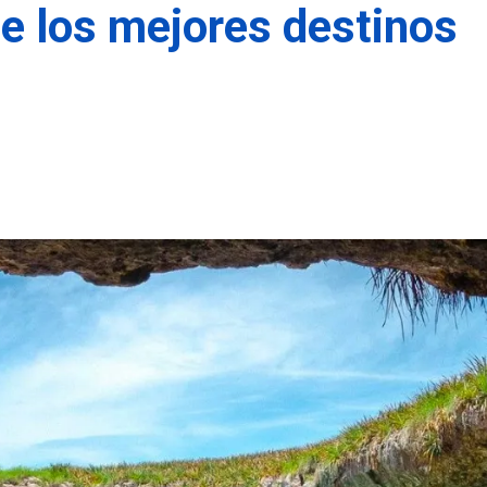
de los mejores destinos