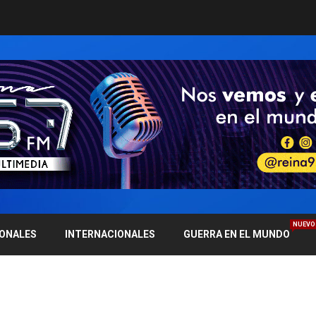
NUEVO
IONALES
INTERNACIONALES
GUERRA EN EL MUNDO