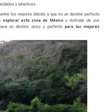
ridades y atractivos.
r entre los mejores debido a que es un destino perfecto
de explorar esta zona de México
y disfrutar de sus
 hace un destino único y perfecto
para las mejores