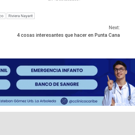
co
Riviera Nayarit
Next:
4 cosas interesantes que hacer en Punta Cana