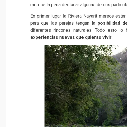
merece la pena destacar algunas de sus particula
En primer lugar, la Riviera Nayarit merece esta
para que las parejas tengan la
posibilidad 
diferentes rincones naturales. Todo esto lo
experiencias nuevas que quieras vivir.