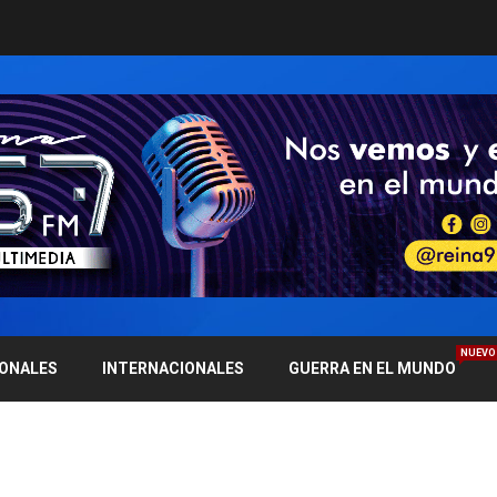
NUEVO
IONALES
INTERNACIONALES
GUERRA EN EL MUNDO