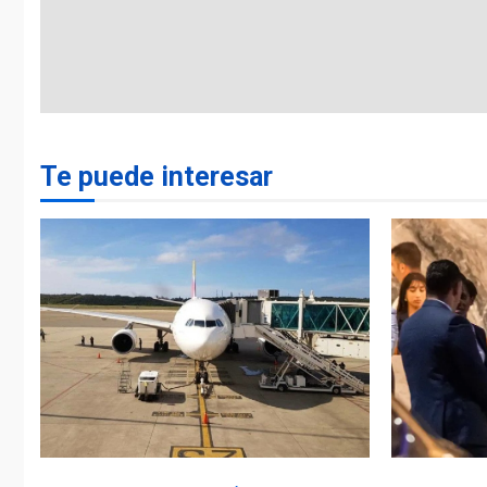
Te puede interesar