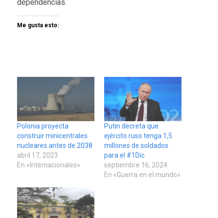
dependencias.
Me gusta esto:
Polonia proyecta
Putin decreta que
construir minicentrales
ejército ruso tenga 1,5
nucleares antes de 2038
millones de soldados
abril 17, 2023
para el #1Dic
En «Internacionales»
septiembre 16, 2024
En «Guerra en el mundo»