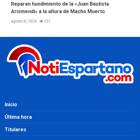
Reparan hundimiento de la «Juan Bautista
Arismendi» a la altura de Macho Muerto
agosto 8, 2026
151
Inicio
Última hora
Titulares