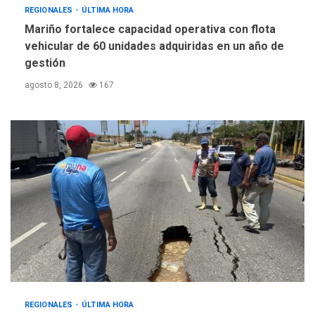
REGIONALES
ÚLTIMA HORA
Mariño fortalece capacidad operativa con flota
vehicular de 60 unidades adquiridas en un año de
gestión
agosto 8, 2026
167
REGIONALES
ÚLTIMA HORA