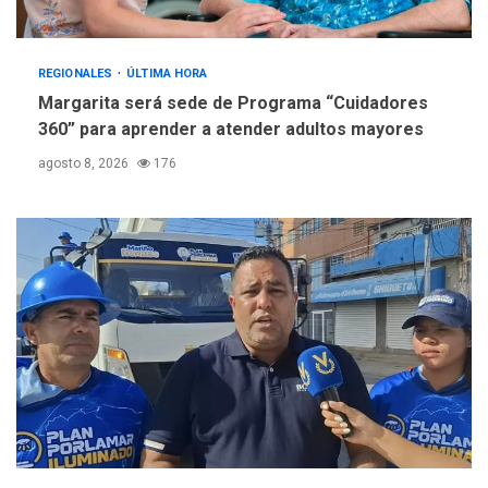
REGIONALES
ÚLTIMA HORA
Margarita será sede de Programa “Cuidadores
360” para aprender a atender adultos mayores
agosto 8, 2026
176