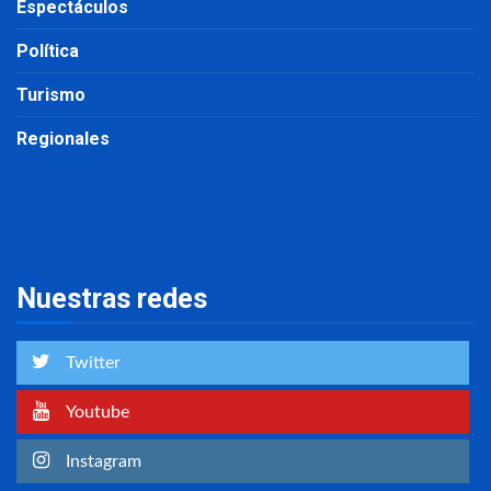
Espectáculos
Política
Turismo
Regionales
Nuestras redes
Twitter
Youtube
Instagram