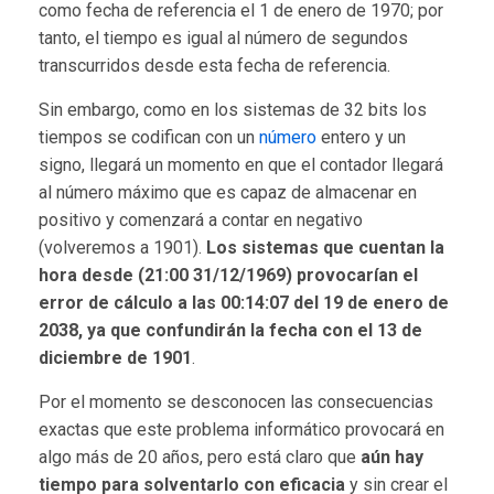
como fecha de referencia el 1 de enero de 1970; por
tanto, el tiempo es igual al número de segundos
transcurridos desde esta fecha de referencia.
Sin embargo, como en los sistemas de 32 bits los
tiempos se codifican con un
número
entero y un
signo, llegará un momento en que el contador llegará
al número máximo que es capaz de almacenar en
positivo y comenzará a contar en negativo
(volveremos a 1901).
Los sistemas que cuentan la
hora desde (21:00 31/12/1969) provocarían el
error de cálculo a las 00:14:07 del 19 de enero de
2038, ya que confundirán la fecha con el 13 de
diciembre de 1901
.
Por el momento se desconocen las consecuencias
exactas que este problema informático provocará en
algo más de 20 años, pero está claro que
aún hay
tiempo para solventarlo con eficacia
y sin crear el