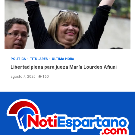
POLÍTICA
TITULARES
ÚLTIMA HORA
Libertad plena para jueza María Lourdes Afiuni
agosto 7, 2026
160