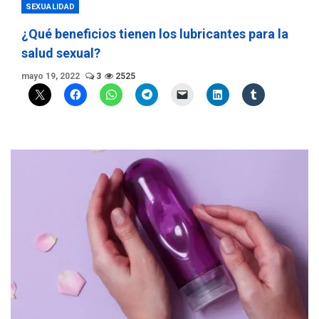
SEXUALIDAD
¿Qué beneficios tienen los lubricantes para la
salud sexual?
mayo 19, 2022
3
2525