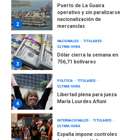
NACIONALES
TITULARES
ÚLTIMA HORA
Dólar cierra la semana en
756,71 bolívares
3
POLÍTICA
TITULARES
ÚLTIMA HORA
Libertad plena para jueza
María Lourdes Afiuni
4
INTERNACIONALES
TITULARES
ÚLTIMA HORA
España impone controles
fronterizos a Italia
5
INTERNACIONALES
TITULARES
ÚLTIMA HORA
Arabia Saudita, Turquía y
Pakistán firman pacto de