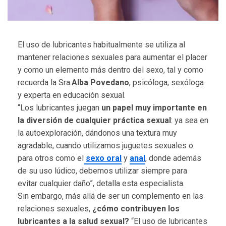
El uso de lubricantes habitualmente se utiliza al
mantener relaciones sexuales para aumentar el placer
y como un elemento más dentro del sexo, tal y como
recuerda la Sra.
Alba Povedano
, psicóloga, sexóloga
y experta en educación sexual.
“Los lubricantes juegan
un papel muy importante en
la diversión de cualquier práctica sexual
: ya sea en
la autoexploración, dándonos una textura muy
agradable, cuando utilizamos juguetes sexuales o
para otros como el
sexo oral
y
anal
, donde además
de su uso lúdico, debemos utilizar siempre para
evitar cualquier daño”, detalla esta especialista.
Sin embargo, más allá de ser un complemento en las
relaciones sexuales,
¿cómo contribuyen los
lubricantes a la salud sexual?
“El uso de lubricantes