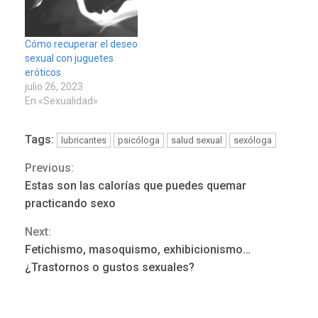
Cómo recuperar el deseo
sexual con juguetes
eróticos
julio 26, 2023
En «Sexualidad»
Tags:
lubricantes
psicóloga
salud sexual
sexóloga
Previous:
Continue
Estas son las calorías que puedes quemar
Reading
practicando sexo
Next:
Fetichismo, masoquismo, exhibicionismo…
¿Trastornos o gustos sexuales?