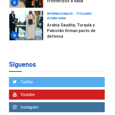
6
defensa
LATINOAMÉRICA Y CARIBE
TITULARES
ÚLTIMA HORA
De la Espriella jura como
nuevo presidente de
7
Colombia
ECONOMÍA
TITULARES
ÚLTIMA HORA
Venezuela requiere
Síguenos
US$183.000 millones para
1
alcanzar 3 millones de bdp
ECONOMÍA
ÚLTIMA HORA
Twitter
Puerto de La Guaira
operativo y sin paralizarse
Youtube
nacionalización de
2
mercancías
Instagram
NACIONALES
TITULARES