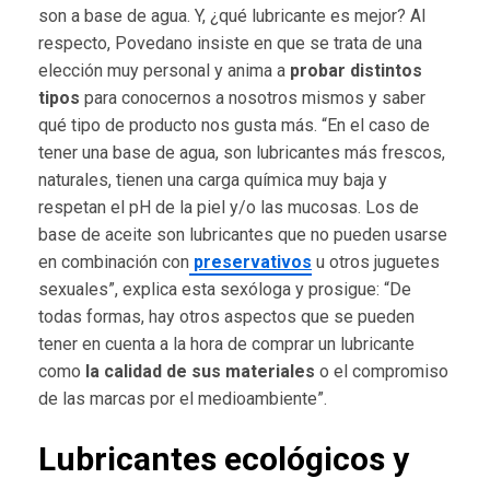
son a base de agua. Y, ¿qué lubricante es mejor? Al
respecto, Povedano insiste en que se trata de una
elección muy personal y anima a
probar distintos
tipos
para conocernos a nosotros mismos y saber
qué tipo de producto nos gusta más. “En el caso de
tener una base de agua, son lubricantes más frescos,
naturales, tienen una carga química muy baja y
respetan el pH de la piel y/o las mucosas. Los de
base de aceite son lubricantes que no pueden usarse
en combinación con
preservativos
u otros juguetes
sexuales”, explica esta sexóloga y prosigue: “De
todas formas, hay otros aspectos que se pueden
tener en cuenta a la hora de comprar un lubricante
como
la calidad de sus materiales
o el compromiso
de las marcas por el medioambiente”.
Lubricantes ecológicos y