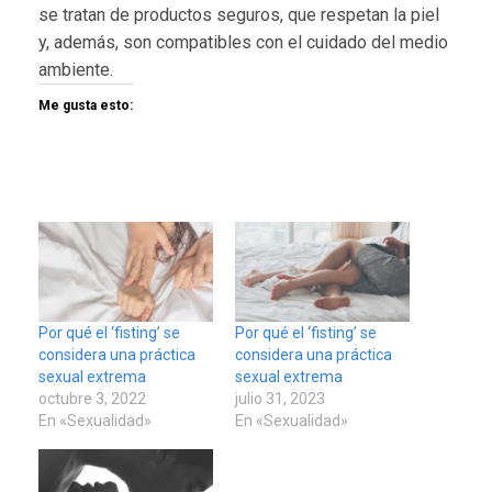
se tratan de productos seguros, que respetan la piel
y, además, son compatibles con el cuidado del medio
ambiente.
Me gusta esto:
Por qué el ‘fisting’ se
Por qué el ‘fisting’ se
considera una práctica
considera una práctica
sexual extrema
sexual extrema
octubre 3, 2022
julio 31, 2023
En «Sexualidad»
En «Sexualidad»