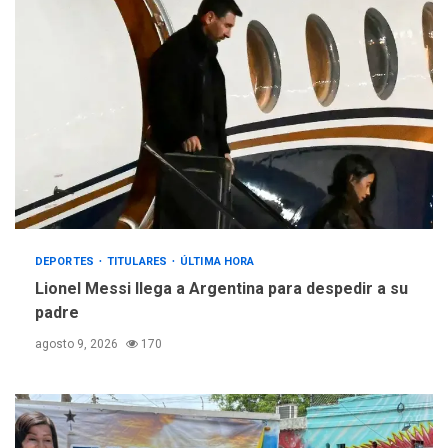
DEPORTES
TITULARES
ÚLTIMA HORA
Lionel Messi llega a Argentina para despedir a su
padre
agosto 9, 2026
170