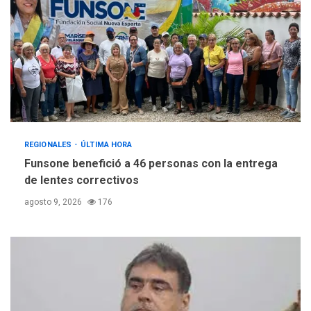
REGIONALES
ÚLTIMA HORA
Funsone benefició a 46 personas con la entrega
de lentes correctivos
agosto 9, 2026
176