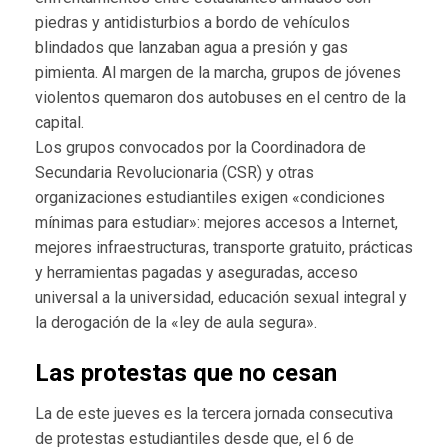
piedras y antidisturbios a bordo de vehículos
blindados que lanzaban agua a presión y gas
pimienta. Al margen de la marcha, grupos de jóvenes
violentos quemaron dos autobuses en el centro de la
capital.
Los grupos convocados por la Coordinadora de
Secundaria Revolucionaria (CSR) y otras
organizaciones estudiantiles exigen «condiciones
mínimas para estudiar»: mejores accesos a Internet,
mejores infraestructuras, transporte gratuito, prácticas
y herramientas pagadas y aseguradas, acceso
universal a la universidad, educación sexual integral y
la derogación de la «ley de aula segura».
Las protestas que no cesan
La de este jueves es la tercera jornada consecutiva
de protestas estudiantiles desde que, el 6 de