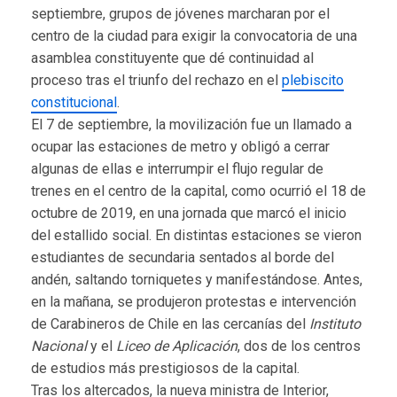
septiembre, grupos de jóvenes marcharan por el
centro de la ciudad para exigir la convocatoria de una
asamblea constituyente que dé continuidad al
proceso tras el triunfo del rechazo en el
plebiscito
constitucional
.
El 7 de septiembre, la movilización fue un llamado a
ocupar las estaciones de metro y obligó a cerrar
algunas de ellas e interrumpir el flujo regular de
trenes en el centro de la capital, como ocurrió el 18 de
octubre de 2019, en una jornada que marcó el inicio
del estallido social. En distintas estaciones se vieron
estudiantes de secundaria sentados al borde del
andén, saltando torniquetes y manifestándose. Antes,
en la mañana, se produjeron protestas e intervención
de Carabineros de Chile en las cercanías del
Instituto
Nacional
y el
Liceo de Aplicación
, dos de los centros
de estudios más prestigiosos de la capital.
Tras los altercados, la nueva ministra de Interior,