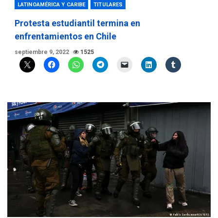
LATINOAMÉRICA Y CARIBE
TITULARES
Protesta estudiantil termina en
enfrentamientos en Chile
septiembre 9, 2022
1525