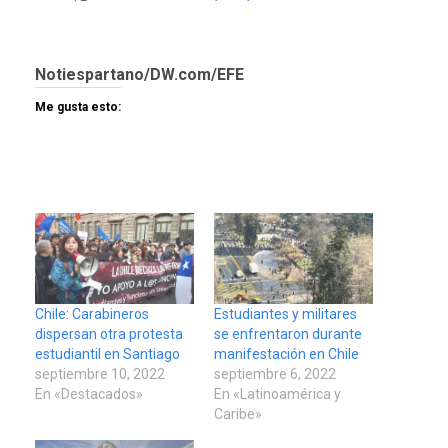
Notiespartano/DW.com/EFE
Me gusta esto:
Chile: Carabineros
Estudiantes y militares
dispersan otra protesta
se enfrentaron durante
estudiantil en Santiago
manifestación en Chile
septiembre 10, 2022
septiembre 6, 2022
En «Destacados»
En «Latinoamérica y
Caribe»