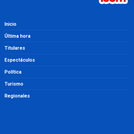
Inicio
Última hora
Titulares
Espectáculos
Política
Turismo
Regionales