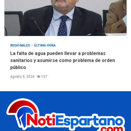
REGIONALES
ÚLTIMA HORA
La falta de agua pueden llevar a problemas
sanitarios y asumirse como problema de orden
público
agosto 9, 2026
157