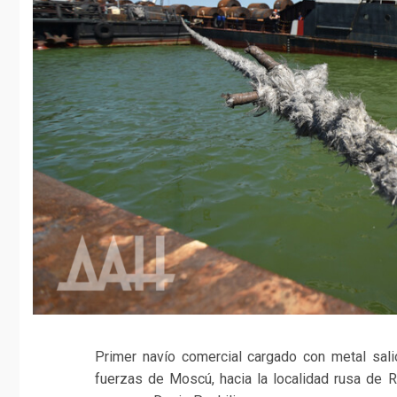
Primer navío comercial cargado con metal sal
fuerzas de Moscú, hacia la localidad rusa de R