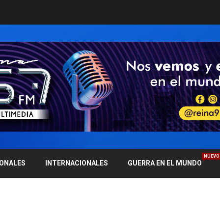
NUEVO
IONALES
INTERNACIONALES
GUERRA EN EL MUNDO