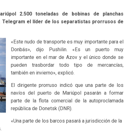
ariúpol 2.500 toneladas de bobinas de planchas
a Telegram el líder de los separatistas prorrusos de
«Este nudo de transporte es muy importante para el
Donbás», dijo Pushilin. «Es un puerto muy
importante en el mar de Azov y el único donde se
pueden trasbordar todo tipo de mercancías,
también en invierno», explicó.
El dirigente prorruso indicó que una parte de los
navíos del puerto de Mariúpol pasarán a formar
parte de la flota comercial de la autoproclamada
república de Donetsk (DNR).
«Una parte de los barcos pasará a jurisdicción de la
.