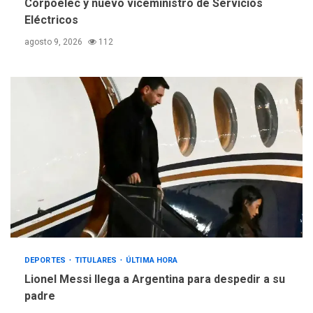
Corpoelec y nuevo viceministro de Servicios
Eléctricos
agosto 9, 2026
112
DEPORTES
TITULARES
ÚLTIMA HORA
Lionel Messi llega a Argentina para despedir a su
padre