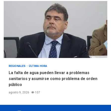
REGIONALES
ÚLTIMA HORA
La falta de agua pueden llevar a problemas
sanitarios y asumirse como problema de orden
público
agosto 9, 2026
107