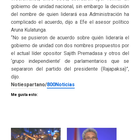
gobierno de unidad nacional, sin embargo la decisión
del nombre de quien liderará esa Administración ha
complicado el acuerdo, dijo a Efe el asesor político
Aruna Kulatunga.
“No se pusieron de acuerdo sobre quién lideraría el
gobierno de unidad con dos nombres propuestos por
el actual líder opositor Sajith Premadasa y otros del
‘grupo independiente’ de parlamentarios que se
separaron del partido del presidente (Rajapaksa)”,
dijo.
Notiespartano/
800Noticias
Me gusta esto: