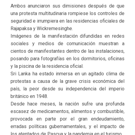
Ambos anunciaron sus dimisiones después de que
una protesta multitudinaria rompiese los controles de
seguridad e irrumpiera en las residencias oficiales de
Rajapaksa y Wickremesinghe.
Imágenes de la manifestación difundidas en redes
sociales y medios de comunicación muestran a
cientos de manifestantes dentro de las instalaciones,
posando para fotografías en los dormitorios, oficinas
y la piscina de la residencia oficial.
Sri Lanka ha estado inmersa en un agitado clima de
protestas a causa de la grave crisis económica del
país, la peor desde su independencia del imperio
británico en 1948.
Desde hace meses, la nación sufre una profunda
escasez de medicamentos, alimentos y combustible,
provocada en parte por el gran endeudamiento,
erradas políticas gubernamentales, y el impacto de
los atentados de Pascua y la pandemia en el turismo.