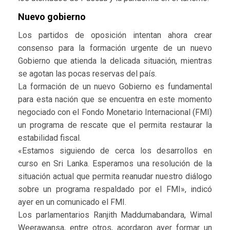
Nuevo gobierno
Los partidos de oposición intentan ahora crear
consenso para la formación urgente de un nuevo
Gobierno que atienda la delicada situación, mientras
se agotan las pocas reservas del país.
La formación de un nuevo Gobierno es fundamental
para esta nación que se encuentra en este momento
negociado con el Fondo Monetario Internacional (FMI)
un programa de rescate que el permita restaurar la
estabilidad fiscal.
«Estamos siguiendo de cerca los desarrollos en
curso en Sri Lanka. Esperamos una resolución de la
situación actual que permita reanudar nuestro diálogo
sobre un programa respaldado por el FMI», indicó
ayer en un comunicado el FMI.
Los parlamentarios Ranjith Maddumabandara, Wimal
Weerawansa, entre otros, acordaron ayer formar un