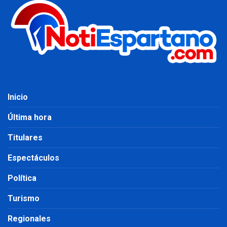
Inicio
Última hora
Titulares
Espectáculos
Política
Turismo
Regionales