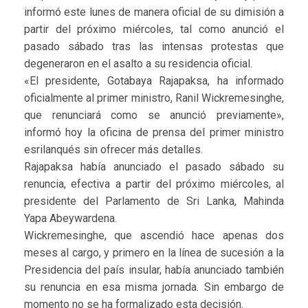
informó este lunes de manera oficial de su dimisión a
partir del próximo miércoles, tal como anunció el
pasado sábado tras las intensas protestas que
degeneraron en el asalto a su residencia oficial.
«El presidente, Gotabaya Rajapaksa, ha informado
oficialmente al primer ministro, Ranil Wickremesinghe,
que renunciará como se anunció previamente»,
informó hoy la oficina de prensa del primer ministro
esrilanqués sin ofrecer más detalles.
Rajapaksa había anunciado el pasado sábado su
renuncia, efectiva a partir del próximo miércoles, al
presidente del Parlamento de Sri Lanka, Mahinda
Yapa Abeywardena.
Wickremesinghe, que ascendió hace apenas dos
meses al cargo, y primero en la línea de sucesión a la
Presidencia del país insular, había anunciado también
su renuncia en esa misma jornada. Sin embargo de
momento no se ha formalizado esta decisión.