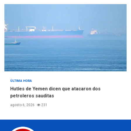
ÚLTIMA HORA
Hutíes de Yemen dicen que atacaron dos
petroleros sauditas
agosto 6, 2026
231