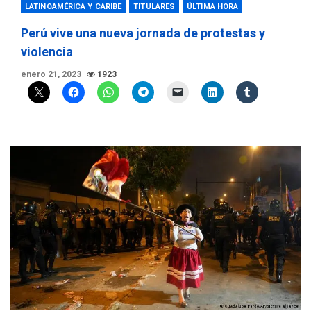
LATINOAMÉRICA Y CARIBE
TITULARES
ÚLTIMA HORA
Perú vive una nueva jornada de protestas y
violencia
enero 21, 2023
1923