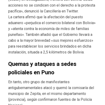
acciones no se condicen con el derecho a la protesta
pacífica», denunció la Cancillería en Twitter.
La cartera afirmó que la afectación del puesto
aduanero «perjudica el comercio bilateral con Bolivia»
y «atenta contra la economía de miles de familias
puneñas». También añadió que el Gobierno llevará a
cabo a la mayor brevedad «sus mejores esfuerzos»
para reestablecer los servicios brindados en dicha
instalación, situada a 2,5 kilómetros de Bolivia.
Quemas y ataques a sedes
policiales en Puno
En tanto, otro grupo de manifestantes
antigubernamentales atacó y quemó la comisaría del
municipio de Zepita, en el mismo departamento
(provincia), según confirmaron fuentes de la Policía