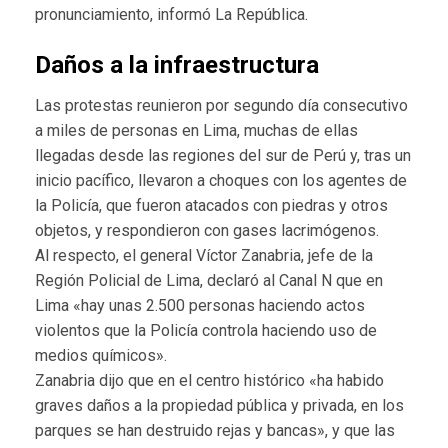
pronunciamiento, informó La República.
Daños a la infraestructura
Las protestas reunieron por segundo día consecutivo
a miles de personas en Lima, muchas de ellas
llegadas desde las regiones del sur de Perú y, tras un
inicio pacífico, llevaron a choques con los agentes de
la Policía, que fueron atacados con piedras y otros
objetos, y respondieron con gases lacrimógenos.
Al respecto, el general Víctor Zanabria, jefe de la
Región Policial de Lima, declaró al Canal N que en
Lima «hay unas 2.500 personas haciendo actos
violentos que la Policía controla haciendo uso de
medios químicos».
Zanabria dijo que en el centro histórico «ha habido
graves daños a la propiedad pública y privada, en los
parques se han destruido rejas y bancas», y que las