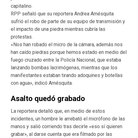
capitalino.
RPP señaló que su reportera Andrea Amésquita
sufrió el robo de parte de su equipo de transmisión y
el impacto de una piedra mientras cubría las
protestas.
«Nos han robado el micro de la cámara, además nos
han caído piedras porque hemos estado en medio del
fuego cruzado entre la Policía Nacional, que estaba
lanzando bombas lacrimógenas, mientras que los
manifestantes estaban tirando adoquines y botellas
con agua», indicó Amésquita.
Asalto quedó grabado
La reportera detalló que, en medio de estos
incidentes, un hombre le arrebató el micrófono de las
manos y salió corriendo tras decirle «eso sí quieren
grabar», al darse cuenta que era filmado por las