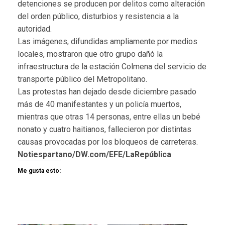
detenciones se producen por delitos como alteración
del orden público, disturbios y resistencia a la
autoridad.
Las imágenes, difundidas ampliamente por medios
locales, mostraron que otro grupo dañó la
infraestructura de la estación Colmena del servicio de
transporte público del Metropolitano.
Las protestas han dejado desde diciembre pasado
más de 40 manifestantes y un policía muertos,
mientras que otras 14 personas, entre ellas un bebé
nonato y cuatro haitianos, fallecieron por distintas
causas provocadas por los bloqueos de carreteras.
Notiespartano/DW.com/EFE/LaRepública
Me gusta esto: