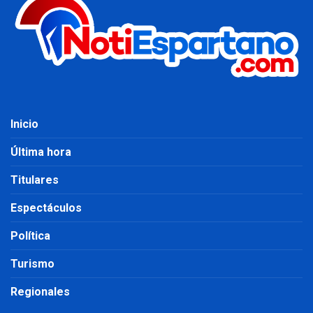
Inicio
Última hora
Titulares
Espectáculos
Política
Turismo
Regionales