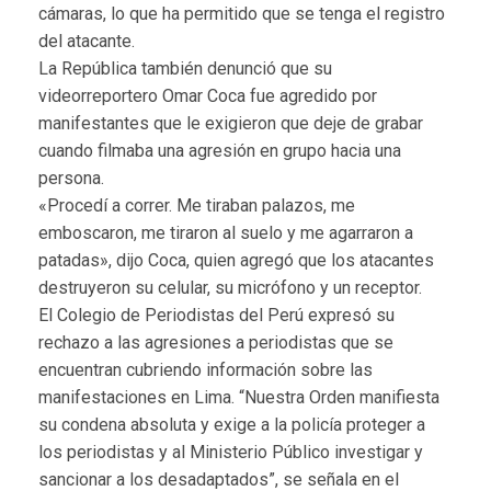
cámaras, lo que ha permitido que se tenga el registro
del atacante.
La República también denunció que su
videorreportero Omar Coca fue agredido por
manifestantes que le exigieron que deje de grabar
cuando filmaba una agresión en grupo hacia una
persona.
«Procedí a correr. Me tiraban palazos, me
emboscaron, me tiraron al suelo y me agarraron a
patadas», dijo Coca, quien agregó que los atacantes
destruyeron su celular, su micrófono y un receptor.
El Colegio de Periodistas del Perú expresó su
rechazo a las agresiones a periodistas que se
encuentran cubriendo información sobre las
manifestaciones en Lima. “Nuestra Orden manifiesta
su condena absoluta y exige a la policía proteger a
los periodistas y al Ministerio Público investigar y
sancionar a los desadaptados”, se señala en el