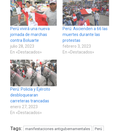
Perú vivirá una nueva
Perú: Ascienden a 66 las
jornada de marchas
muertes durante las
contra Boluarte
protestas
julio 28, 2023
febrero 3, 2023
En «Destacados»
En «Destacados»
Perú: Policía y Ejército
desbloquearan
carreteras trancadas
enero 27, 2023
En «Destacados»
Tags:
manifestaciones antigubernamentales
Perú