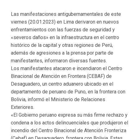
Las manifestaciones antigubernamentales de este
viernes (20.01.2023) en Lima derivaron en nuevos
enfrentamientos con las fuerzas de seguridad y
«severos daños» en la infraestructura en el centro
histórico de la capital y otras regiones de Perú,
además de agresiones a la prensa por parte de
manifestantes, informaron diversas fuentes.
Los manifestantes atacaron e incendiaron el Centro
Binacional de Atención en Frontera (CEBAF) de
Desaguadero, un centro aduanero ubicado en el
departamento de peruano de Puno, en la frontera con
Bolivia, informó el Ministerio de Relaciones
Exteriores.
«El Gobierno peruano expresa su más firme rechazo y
condena a los actos delincuenciales que produjeron el
incendio del Centro Binacional de Atención Fronteriza
(Cebaf) en Desaguadero, frontera con Bolivia. Estas