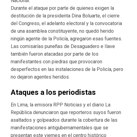
Nacional.
Durante el ataque por parte de quienes exigen la
destitución de la presidenta Dina Boluarte, el cierre
del Congreso, el adelanto electoral y la convocatoria
de una asamblea constituyente, no quedó herido
ningún agente de la Policía, agregaron esas fuentes.
Las comisarías puneñas de Desaguadero e Ilave
también fueron atacadas por parte de los
manifestantes con piedras que provocaron
desperfectos en las instalaciones de la Policía, pero
no dejaron agentes heridos.
Ataques a los periodistas
En Lima, la emisora RPP Noticias y el diario La
República denunciaron que reporteros suyos fueron
asaltados y golpeados durante la cobertura de las
manifestaciones antigubernamentales que se
presentan este viernes en el centro histórico