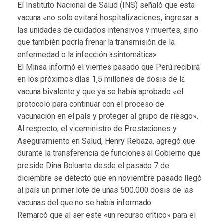
El Instituto Nacional de Salud (INS) señaló que esta
vacuna «no solo evitará hospitalizaciones, ingresar a
las unidades de cuidados intensivos y muertes, sino
que también podría frenar la transmisión de la
enfermedad o la infección asintomática».
El Minsa informó el viernes pasado que Perú recibirá
en los próximos días 1,5 millones de dosis de la
vacuna bivalente y que ya se había aprobado «el
protocolo para continuar con el proceso de
vacunación en el país y proteger al grupo de riesgo».
Al respecto, el viceministro de Prestaciones y
Aseguramiento en Salud, Henry Rebaza, agregó que
durante la transferencia de funciones al Gobierno que
preside Dina Boluarte desde el pasado 7 de
diciembre se detectó que en noviembre pasado llegó
al país un primer lote de unas 500.000 dosis de las
vacunas del que no se había informado.
Remarcó que al ser este «un recurso crítico» para el