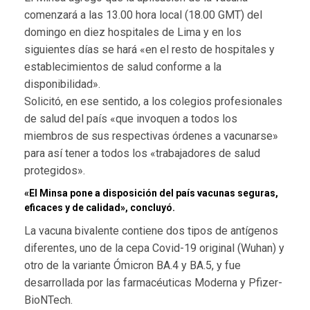
comenzará a las 13.00 hora local (18.00 GMT) del
domingo en diez hospitales de Lima y en los
siguientes días se hará «en el resto de hospitales y
establecimientos de salud conforme a la
disponibilidad».
Solicitó, en ese sentido, a los colegios profesionales
de salud del país «que invoquen a todos los
miembros de sus respectivas órdenes a vacunarse»
para así tener a todos los «trabajadores de salud
protegidos».
«El Minsa pone a disposición del país vacunas seguras,
eficaces y de calidad», concluyó.
La vacuna bivalente contiene dos tipos de antígenos
diferentes, uno de la cepa Covid-19 original (Wuhan) y
otro de la variante Ómicron BA.4 y BA.5, y fue
desarrollada por las farmacéuticas Moderna y Pfizer-
BioNTech.