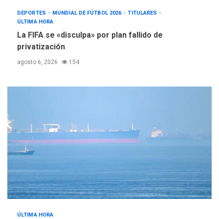
DEPORTES
MUNDIAL DE FÚTBOL 2026
TITULARES
ÚLTIMA HORA
La FIFA se «disculpa» por plan fallido de
privatización
agosto 6, 2026
154
ÚLTIMA HORA