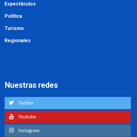
Espectáculos
Política
Turismo
Regionales
Nuestras redes
Twitter
Youtube
Instagram