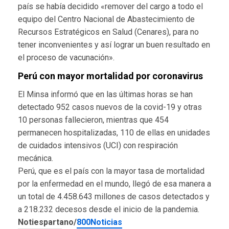
país se había decidido «remover del cargo a todo el
equipo del Centro Nacional de Abastecimiento de
Recursos Estratégicos en Salud (Cenares), para no
tener inconvenientes y así lograr un buen resultado en
el proceso de vacunación».
Perú con mayor mortalidad por coronavirus
El Minsa informó que en las últimas horas se han
detectado 952 casos nuevos de la covid-19 y otras
10 personas fallecieron, mientras que 454
permanecen hospitalizadas, 110 de ellas en unidades
de cuidados intensivos (UCI) con respiración
mecánica.
Perú, que es el país con la mayor tasa de mortalidad
por la enfermedad en el mundo, llegó de esa manera a
un total de 4.458.643 millones de casos detectados y
a 218.232 decesos desde el inicio de la pandemia.
Notiespartano/
800Noticias