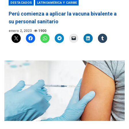
DESTACADOS
LATINOAMÉRICA Y CARIBE
Perú comienza a aplicar la vacuna bivalente a
su personal sanitario
enero 2, 2023
1900