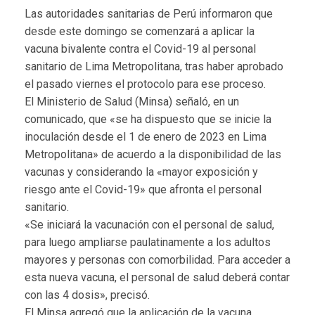
Las autoridades sanitarias de Perú informaron que
desde este domingo se comenzará a aplicar la
vacuna bivalente contra el Covid-19 al personal
sanitario de Lima Metropolitana, tras haber aprobado
el pasado viernes el protocolo para ese proceso.
El Ministerio de Salud (Minsa) señaló, en un
comunicado, que «se ha dispuesto que se inicie la
inoculación desde el 1 de enero de 2023 en Lima
Metropolitana» de acuerdo a la disponibilidad de las
vacunas y considerando la «mayor exposición y
riesgo ante el Covid-19» que afronta el personal
sanitario.
«Se iniciará la vacunación con el personal de salud,
para luego ampliarse paulatinamente a los adultos
mayores y personas con comorbilidad. Para acceder a
esta nueva vacuna, el personal de salud deberá contar
con las 4 dosis», precisó.
El Minsa agregó que la aplicación de la vacuna