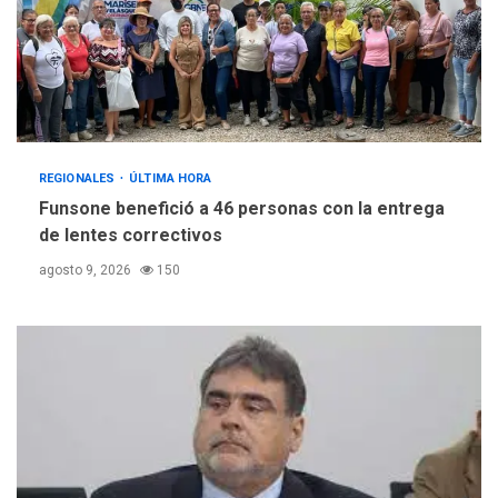
REGIONALES
ÚLTIMA HORA
Funsone benefició a 46 personas con la entrega
de lentes correctivos
agosto 9, 2026
150