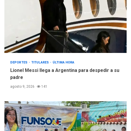
DEPORTES
TITULARES
ÚLTIMA HORA
Lionel Messi llega a Argentina para despedir a su
padre
agosto 9, 2026
141