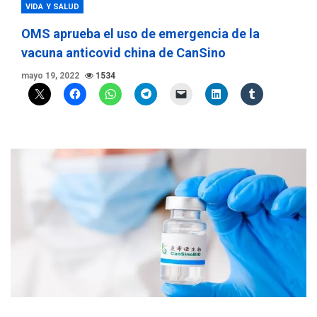
VIDA Y SALUD
OMS aprueba el uso de emergencia de la
vacuna anticovid china de CanSino
mayo 19, 2022
1534