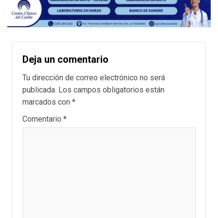
Deja un comentario
Tu dirección de correo electrónico no será
publicada.
Los campos obligatorios están
marcados con
*
Comentario
*