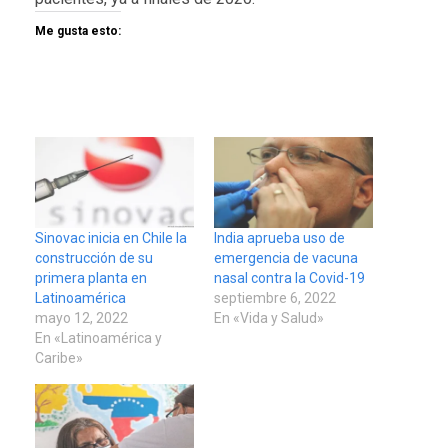
Me gusta esto:
Sinovac inicia en Chile la
India aprueba uso de
construcción de su
emergencia de vacuna
primera planta en
nasal contra la Covid-19
Latinoamérica
septiembre 6, 2022
mayo 12, 2022
En «Vida y Salud»
En «Latinoamérica y
Caribe»