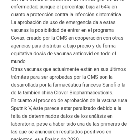
enfermedad, aunque el porcentaje baja al 64% en
cuanto a protección contra la infección sintomática.
La aprobación de uso de emergencia da a estas
vacunas la posibilidad de entrar en el programa
Covax, creado por la OMS en cooperación con otras
agencias para distribuir a bajo precio y de forma
equitativa dosis de vacunas anticovid en todo el
mundo.
Otras vacunas que actualmente están en sus últimos
trámites para ser aprobadas por la OMS son la
desarrollada por la farmacéutica francesa Sanofi o la
de la también china Clover Biopharmaceuticals.
En cuanto al proceso de aprobación de la vacuna rusa
Sputnik V, éste parece estar paralizado debido a la
falta de determinados datos de los análisis en
laboratorio, pese a haber sido una de las primeras de
las que se anunciaron resultados positivos en
pacientes, ya a finales de 2020.