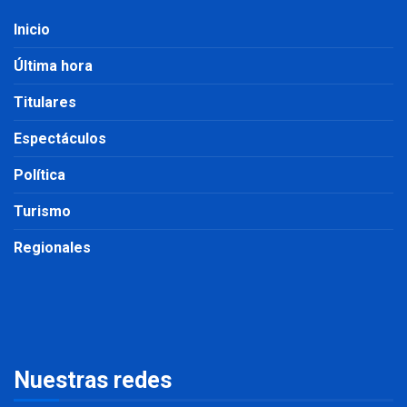
Inicio
Última hora
Titulares
Espectáculos
Política
Turismo
Regionales
Nuestras redes