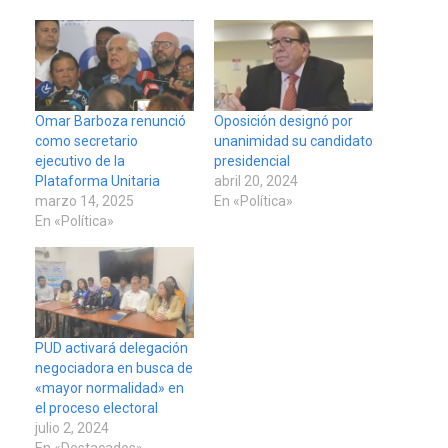
Omar Barboza renunció
Oposición designó por
como secretario
unanimidad su candidato
ejecutivo de la
presidencial
Plataforma Unitaria
abril 20, 2024
marzo 14, 2025
En «Política»
En «Política»
PUD activará delegación
negociadora en busca de
«mayor normalidad» en
el proceso electoral
julio 2, 2024