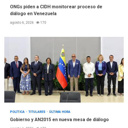
ONGs piden a CIDH monitorear proceso de
diálogo en Venezuela
agosto 6, 2026
170
POLÍTICA
TITULARES
ÚLTIMA HORA
Gobierno y AN2015 en nueva mesa de diálogo