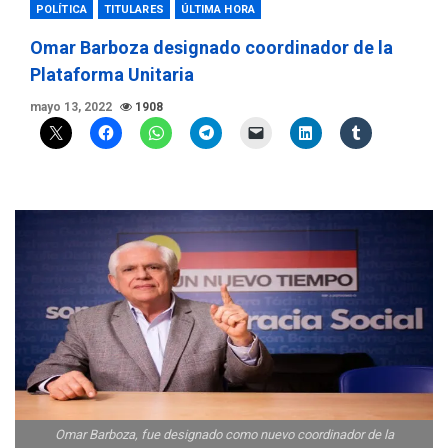
POLÍTICA
TITULARES
ÚLTIMA HORA
Omar Barboza designado coordinador de la
Plataforma Unitaria
mayo 13, 2022
1908
Omar Barboza, fue designado como nuevo coordinador de la