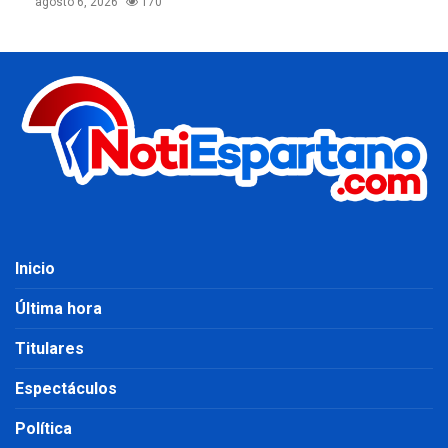
agosto 6, 2026
170
Inicio
Última hora
Titulares
Espectáculos
Política