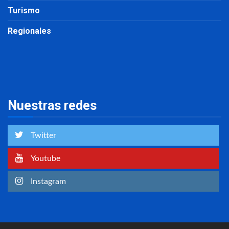
Turismo
Regionales
Nuestras redes
Twitter
Youtube
Instagram