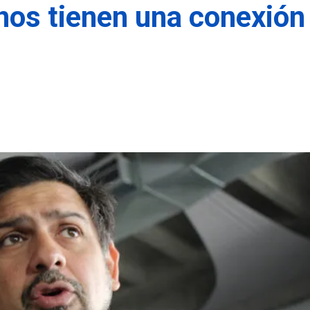
nos tienen una conexión