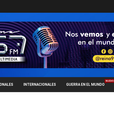
NUEVO
IONALES
INTERNACIONALES
GUERRA EN EL MUNDO