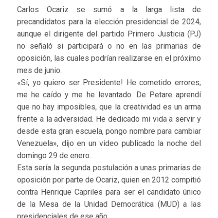
Carlos Ocariz se sumó a la larga lista de
precandidatos para la elección presidencial de 2024,
aunque el dirigente del partido Primero Justicia (PJ)
no señaló si participará o no en las primarias de
oposición, las cuales podrían realizarse en el próximo
mes de junio.
«Sí, yo quiero ser Presidente! He cometido errores,
me he caído y me he levantado. De Petare aprendí
que no hay imposibles, que la creatividad es un arma
frente a la adversidad. He dedicado mi vida a servir y
desde esta gran escuela, pongo nombre para cambiar
Venezuela», dijo en un video publicado la noche del
domingo 29 de enero.
Esta sería la segunda postulación a unas primarias de
oposición por parte de Ocariz, quien en 2012 compitió
contra Henrique Capriles para ser el candidato único
de la Mesa de la Unidad Democrática (MUD) a las
presidenciales de ese año.