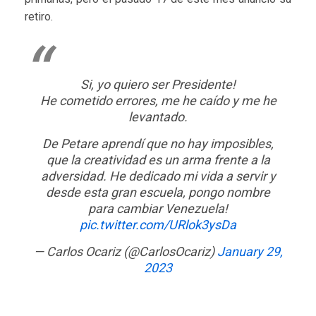
retiro.
Si, yo quiero ser Presidente!
He cometido errores, me he caído y me he
levantado.
De Petare aprendí que no hay imposibles,
que la creatividad es un arma frente a la
adversidad. He dedicado mi vida a servir y
desde esta gran escuela, pongo nombre
para cambiar Venezuela!
pic.twitter.com/URlok3ysDa
— Carlos Ocariz (@CarlosOcariz)
January 29,
2023