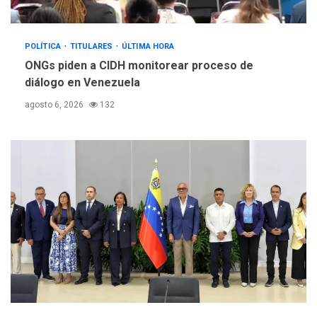
POLÍTICA
TITULARES
ÚLTIMA HORA
ONGs piden a CIDH monitorear proceso de
diálogo en Venezuela
agosto 6, 2026
132