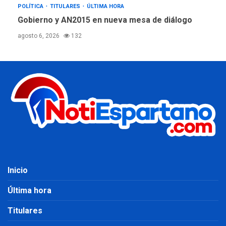
POLÍTICA
TITULARES
ÚLTIMA HORA
Gobierno y AN2015 en nueva mesa de diálogo
agosto 6, 2026
132
Inicio
Última hora
Titulares