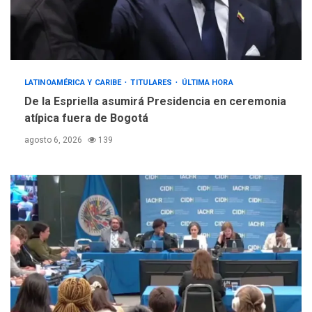
LATINOAMÉRICA Y CARIBE
TITULARES
ÚLTIMA HORA
De la Espriella asumirá Presidencia en ceremonia
atípica fuera de Bogotá
agosto 6, 2026
139