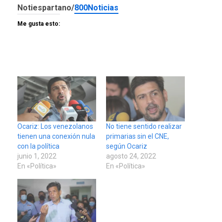
Notiespartano/
800Noticias
Me gusta esto:
Ocariz: Los venezolanos
No tiene sentido realizar
tienen una conexión nula
primarias sin el CNE,
con la política
según Ocariz
junio 1, 2022
agosto 24, 2022
En «Política»
En «Política»