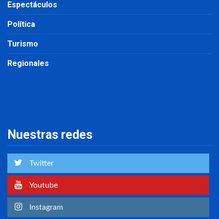
Espectáculos
Política
Turismo
Regionales
Nuestras redes
Twitter
Youtube
Instagram