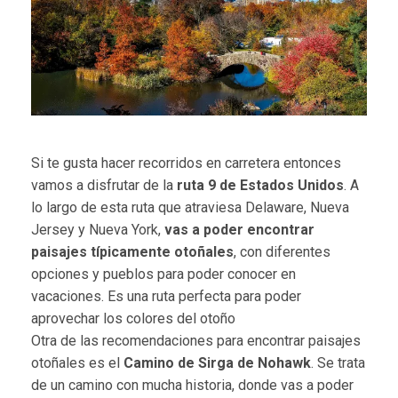
Si te gusta hacer recorridos en carretera entonces
vamos a disfrutar de la
ruta 9 de Estados Unidos
. A
lo largo de esta ruta que atraviesa Delaware, Nueva
Jersey y Nueva York,
vas a poder encontrar
paisajes típicamente otoñales
, con diferentes
opciones y pueblos para poder conocer en
vacaciones. Es una ruta perfecta para poder
aprovechar los colores del otoño
Otra de las recomendaciones para encontrar paisajes
otoñales es el
Camino de Sirga de Nohawk
. Se trata
de un camino con mucha historia, donde vas a poder