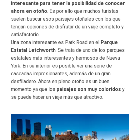
interesante para tener la posibilidad de conocer
ahora en otoño
. Es por ello que muchos turistas
suelen buscar esos paisajes otoñales con los que
tengan opciones de disfrutar de un viaje completo y
satisfactorio.
Una zona interesante es Park Road en el
Parque
Estatal Letchworth
. Se trata de uno de los parques
estatales más interesantes y hermosos de Nueva
York. En su interior es posible ver una serie de
cascadas impresionantes, además de un gran
desfiladero. Ahora en pleno otoño es un buen
momento ya que los
paisajes son muy coloridos
y
se puede hacer un viaje más que atractivo.