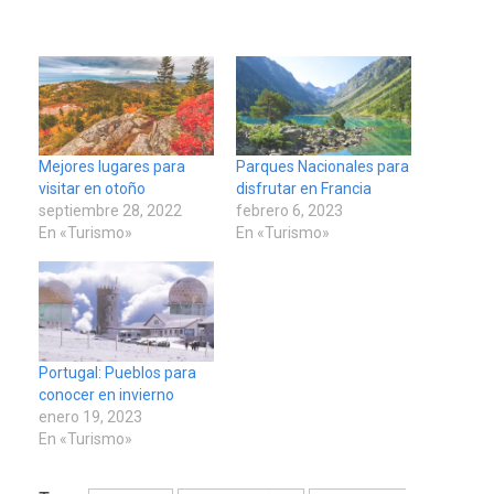
Mejores lugares para
Parques Nacionales para
visitar en otoño
disfrutar en Francia
septiembre 28, 2022
febrero 6, 2023
En «Turismo»
En «Turismo»
Portugal: Pueblos para
conocer en invierno
enero 19, 2023
En «Turismo»