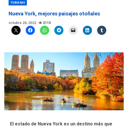
TURISMO
Nueva York, mejores paisajes otoñales
octubre 26, 2022
2115
El estado de Nueva York es un destino más que