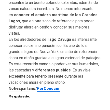
encontrarte un bonito colorido, cataratas, además de
zonas naturales increíbles. No menos interesante
es
conocer el sendero marítimo de los Grandes
Lagos
, que es otra zona de referencia para poder
disfrutar ahora en otoño y conocer sus mejores
vistas.
En los alrededores del
lago Cayug
a es interesante
conocer su camino panorámico. Es uno de los
grandes lagos de Nueva York, un sitio de referencia
ahora en otoño gracias a su gran variedad de paisajes.
En este recorrido vamos a poder ver sus humedales,
las cascadas y
diferentes pueblos
. Es un viaje
excelente para tenerlo presente durante las
vacaciones ahora en pleno otoño.
Notiespartano/
PorConocer
Me gusta esto: