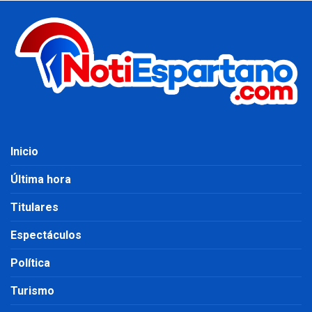
Inicio
Última hora
Titulares
Espectáculos
Política
Turismo