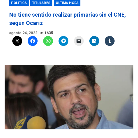
POLÍTICA
TITULARES
ÚLTIMA HORA
No tiene sentido realizar primarias sin el CNE,
según Ocariz
agosto 24, 2022
1635