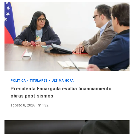
POLÍTICA
TITULARES
ÚLTIMA HORA
Presidenta Encargada evalúa financiamiento
obras post-sismos
agosto 8, 2026
132