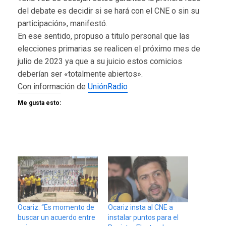
del debate es decidir si se hará con el CNE o sin su
participación», manifestó.
En ese sentido, propuso a titulo personal que las
elecciones primarias se realicen el próximo mes de
julio de 2023 ya que a su juicio estos comicios
deberían ser «totalmente abiertos».
Con información de
UniónRadio
Me gusta esto:
Ocariz: “Es momento de
Ocariz insta al CNE a
buscar un acuerdo entre
instalar puntos para el