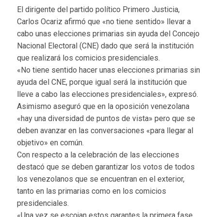
El dirigente del partido político Primero Justicia,
Carlos Ocariz afirmó que «no tiene sentido» llevar a
cabo unas elecciones primarias sin ayuda del Concejo
Nacional Electoral (CNE) dado que será la institución
que realizará los comicios presidenciales.
«No tiene sentido hacer unas elecciones primarias sin
ayuda del CNE, porque igual será la institución que
lleve a cabo las elecciones presidenciales», expresó.
Asimismo aseguró que en la oposición venezolana
«hay una diversidad de puntos de vista» pero que se
deben avanzar en las conversaciones «para llegar al
objetivo» en común.
Con respecto a la celebración de las elecciones
destacó que se deben garantizar los votos de todos
los venezolanos que se encuentran en el exterior,
tanto en las primarias como en los comicios
presidenciales.
«Una vez se escojan estos garantes la primera fase