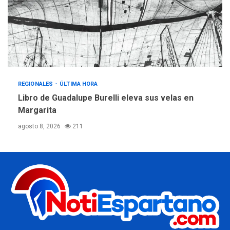
REGIONALES
ÚLTIMA HORA
Libro de Guadalupe Burelli eleva sus velas en
Margarita
agosto 8, 2026
211