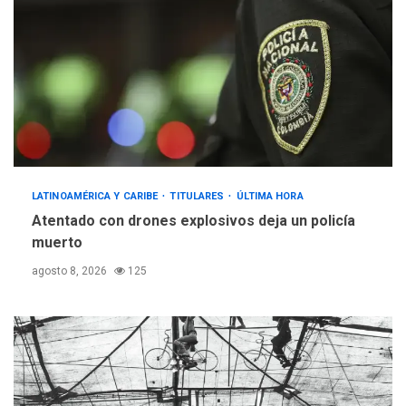
LATINOAMÉRICA Y CARIBE
TITULARES
ÚLTIMA HORA
Atentado con drones explosivos deja un policía
muerto
agosto 8, 2026
125