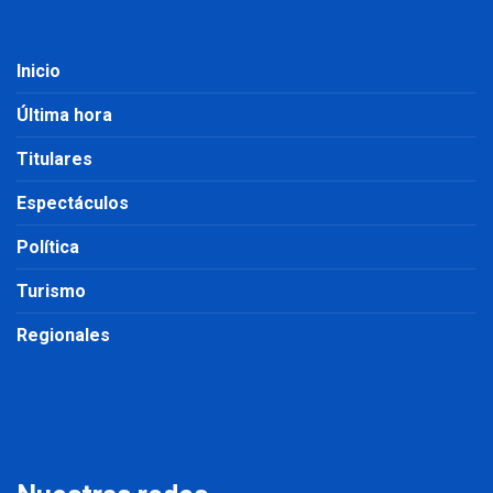
Inicio
Última hora
Titulares
Espectáculos
Política
Turismo
Regionales