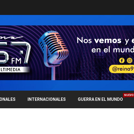
NUEVO
IONALES
INTERNACIONALES
GUERRA EN EL MUNDO