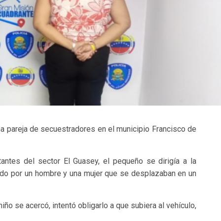
a pareja de secuestradores en el municipio Francisco de
antes del sector El Guasey, el pequeño se dirigía a la
ado por un hombre y una mujer que se desplazaban en un
niño se acercó, intentó obligarlo a que subiera al vehículo,