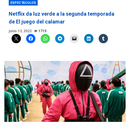
ESPECTÁCULOS
Netflix da luz verde a la segunda temporada
de El juego del calamar
junio 13, 2022
1715