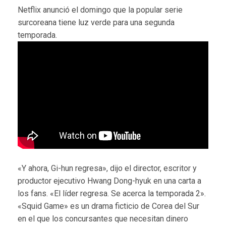
Netflix anunció el domingo que la popular serie
surcoreana tiene luz verde para una segunda
temporada.
«Y ahora, Gi-hun regresa», dijo el director, escritor y
productor ejecutivo Hwang Dong-hyuk en una carta a
los fans. «El líder regresa. Se acerca la temporada 2».
«Squid Game» es un drama ficticio de Corea del Sur
en el que los concursantes que necesitan dinero