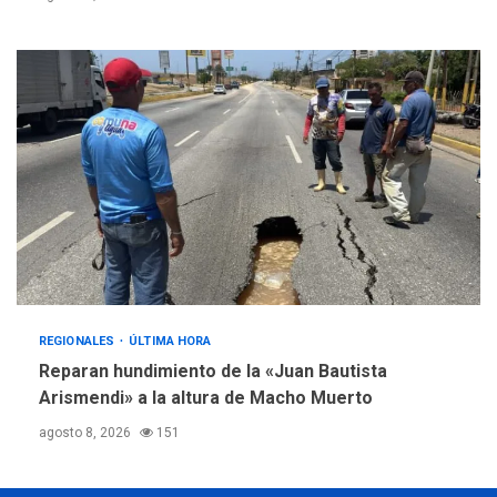
REGIONALES
ÚLTIMA HORA
Reparan hundimiento de la «Juan Bautista
Arismendi» a la altura de Macho Muerto
agosto 8, 2026
151