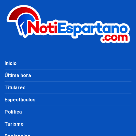
Inicio
Última hora
Titulares
Espectáculos
Política
Turismo