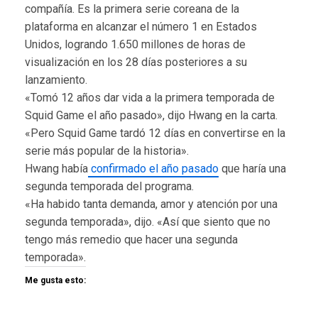
compañía. Es la primera serie coreana de la
plataforma en alcanzar el número 1 en Estados
Unidos, logrando 1.650 millones de horas de
visualización en los 28 días posteriores a su
lanzamiento.
«Tomó 12 años dar vida a la primera temporada de
Squid Game el año pasado», dijo Hwang en la carta.
«Pero Squid Game tardó 12 días en convertirse en la
serie más popular de la historia».
Hwang había
confirmado el año pasado
que haría una
segunda temporada del programa.
«Ha habido tanta demanda, amor y atención por una
segunda temporada», dijo. «Así que siento que no
tengo más remedio que hacer una segunda
temporada».
Me gusta esto: