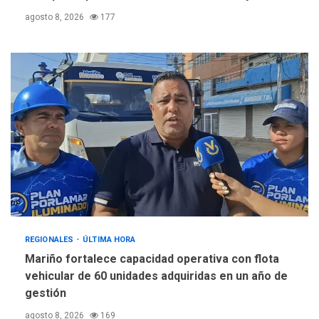
agosto 8, 2026
177
REGIONALES
ÚLTIMA HORA
Mariño fortalece capacidad operativa con flota
vehicular de 60 unidades adquiridas en un año de
gestión
agosto 8, 2026
169