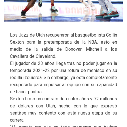
Los Jazz de Utah recuperaron al basquetbolista Collin
Sexton para la pretemporada de la NBA, esto en
medio de la salida de Donovan Mitchell a los
Cavaliers de Cleveland.
El jugador de 23 años llega tras no poder jugar en la
temporada 2021-22 por una rotura de menisco en su
rodilla izquierda. Sin embargo, ya está completamente
recuperado para impulsar al equipo con su capacidad
de hacer puntos.
Sexton firmó un contrato de cuatro años y 72 millones
de dólares con Utah, hecho con lo que expresó
sentirse muy contento con esta nueva etapa de su
carrera.