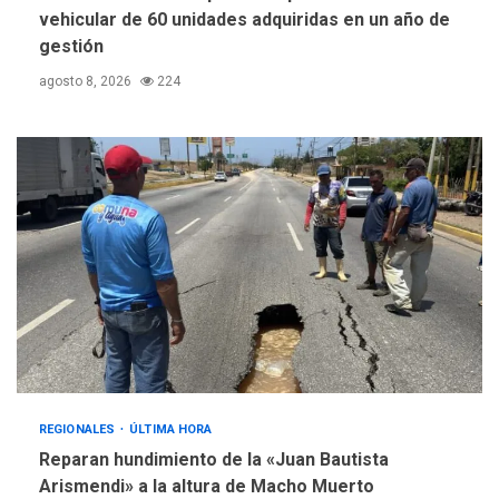
vehicular de 60 unidades adquiridas en un año de
gestión
agosto 8, 2026
224
REGIONALES
ÚLTIMA HORA
Reparan hundimiento de la «Juan Bautista
Arismendi» a la altura de Macho Muerto