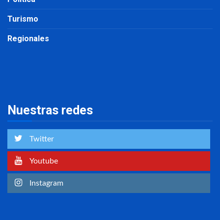
Turismo
Regionales
Nuestras redes
Twitter
Youtube
Instagram