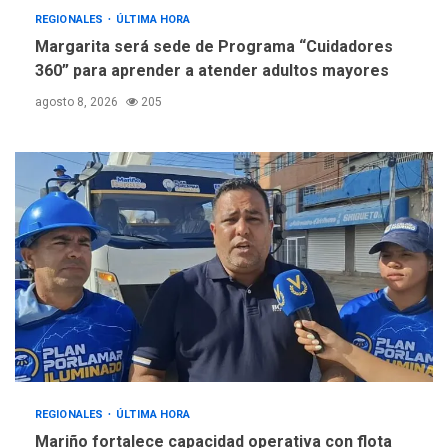
REGIONALES
ÚLTIMA HORA
Margarita será sede de Programa “Cuidadores
360” para aprender a atender adultos mayores
agosto 8, 2026
205
REGIONALES
ÚLTIMA HORA
Mariño fortalece capacidad operativa con flota