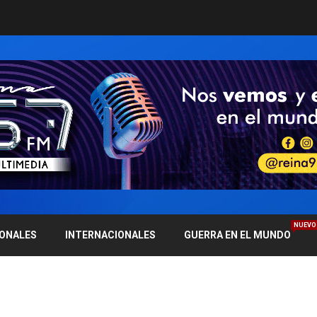
NUEVO
IONALES
INTERNACIONALES
GUERRA EN EL MUNDO