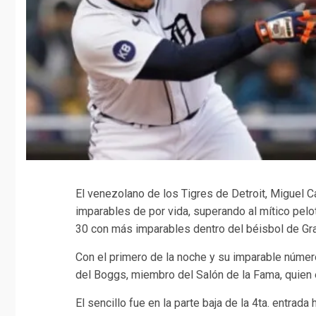
El venezolano de los Tigres de Detroit, Miguel C
imparables de por vida, superando al mítico pe
30 con más imparables dentro del béisbol de Gr
Con el primero de la noche y su imparable númer
del Boggs, miembro del Salón de la Fama, quien 
El sencillo fue en la parte baja de la 4ta. entrada