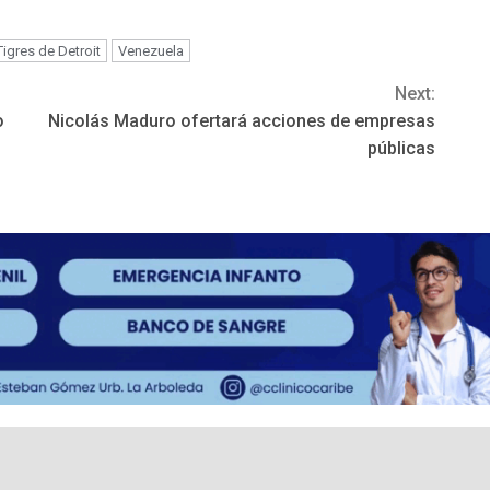
Tigres de Detroit
Venezuela
Next:
o
Nicolás Maduro ofertará acciones de empresas
públicas