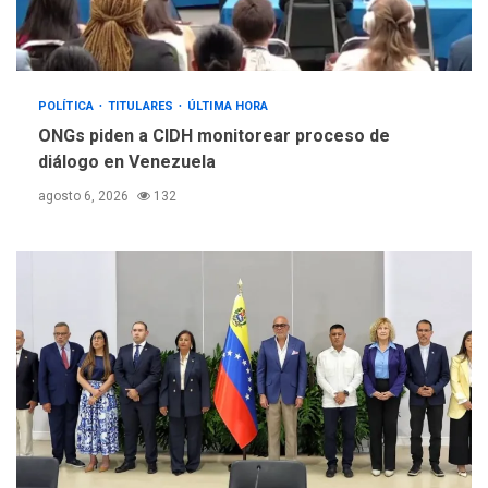
POLÍTICA
TITULARES
ÚLTIMA HORA
ONGs piden a CIDH monitorear proceso de
diálogo en Venezuela
agosto 6, 2026
132