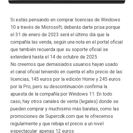
Si estás pensando en comprar licencias de Windows
10 a través de Microsoft, deberás darte prisa porque
el 31 de enero de 2023 será el último día que la
compañía las venda, según una nota en el portal oficial
que también recuerda que su soporte oficial se
extenderá hasta el 14 de octubre de 2025.
No creemos que demasiados usuarios hayan usado
el canal oficial teniendo en cuenta el alto precio de las
licencias, 145 euros por la edición Home y 245 euros
por la Pro, pero su descontinuación confirma la
apuesta de la compañía por Windows 11. En todo
caso, hay otros canales de venta (legales) donde se
pueden comprar y muchísimo más baratas, como las
promociones de Supercdk.com que te ofrecemos
regularmente y que rebaja el precio a un nivel
espectacular: apenas 12 euros.