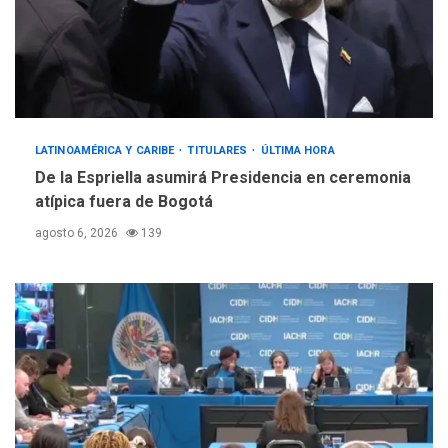
LATINOAMÉRICA Y CARIBE
TITULARES
ÚLTIMA HORA
De la Espriella asumirá Presidencia en ceremonia
atípica fuera de Bogotá
agosto 6, 2026
139