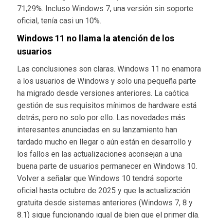
71,29%. Incluso Windows 7, una versión sin soporte
oficial, tenía casi un 10%.
Windows 11 no llama la atención de los
usuarios
Las conclusiones son claras. Windows 11 no enamora
a los usuarios de Windows y solo una pequeña parte
ha migrado desde versiones anteriores. La caótica
gestión de sus requisitos mínimos de hardware está
detrás, pero no solo por ello. Las novedades más
interesantes anunciadas en su lanzamiento han
tardado mucho en llegar o aún están en desarrollo y
los fallos en las actualizaciones aconsejan a una
buena parte de usuarios permanecer en Windows 10.
Volver a señalar que Windows 10 tendrá soporte
oficial hasta octubre de 2025 y que la actualización
gratuita desde sistemas anteriores (Windows 7, 8 y
8.1) sigue funcionando igual de bien que el primer día.