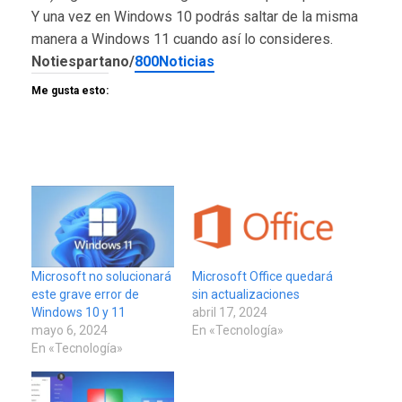
Y una vez en Windows 10 podrás saltar de la misma
manera a Windows 11 cuando así lo consideres.
Notiespartano/
800Noticias
Me gusta esto:
Microsoft no solucionará
Microsoft Office quedará
este grave error de
sin actualizaciones
Windows 10 y 11
abril 17, 2024
mayo 6, 2024
En «Tecnología»
En «Tecnología»