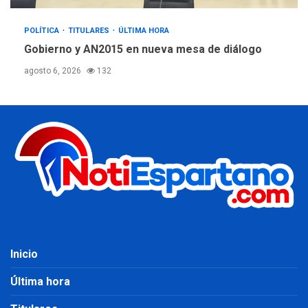
POLÍTICA
TITULARES
ÚLTIMA HORA
Gobierno y AN2015 en nueva mesa de diálogo
agosto 6, 2026
132
Inicio
Última hora