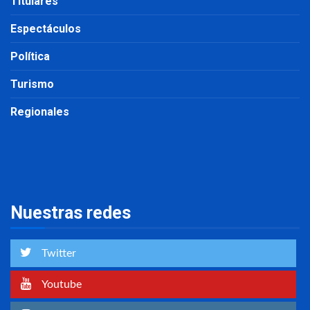
Titulares
Espectáculos
Política
Turismo
Regionales
Nuestras redes
Twitter
Youtube