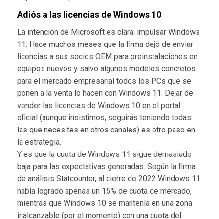
Adiós a las licencias de Windows 10
La intención de Microsoft es clara: impulsar Windows
11. Hace muchos meses que la firma dejó de enviar
licencias a sus socios OEM para preinstalaciones en
equipos nuevos y salvo algunos modelos concretos
para el mercado empresarial todos los PCs que se
ponen a la venta lo hacen con Windows 11. Dejar de
vender las licencias de Windows 10 en el portal
oficial (aunque insistimos, seguirás teniendo todas
las que necesites en otros canales) es otro paso en
la estrategia.
Y es que la cuota de Windows 11 sigue demasiado
baja para las expectativas generadas. Según la firma
de análisis Statcounter, al cierre de 2022 Windows 11
había logrado apenas un 15% de cuota de mercado,
mientras que Windows 10 se mantenía en una zona
inalcanzable (por el momento) con una cuota del