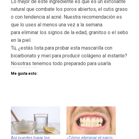
Lo mejor de este ingrediente es que es un exfoliante
natural que combate los poros abiertos, el cutis graso
o con tendencia al acné. Nuestra recomendación es
que lo uses al menos una vez a la semana
para eliminar los signos de la edad, granitos o el sebo
en la piel.
Tú, ¿estás lista para probar esta mascarilla con
bicarbonato y miel para producir colágeno al instante?
Nosotras tenemos todo preparado para usarla.
Me gusta esto:
Así puedes bajar los
¿Cómo eliminar el sarro