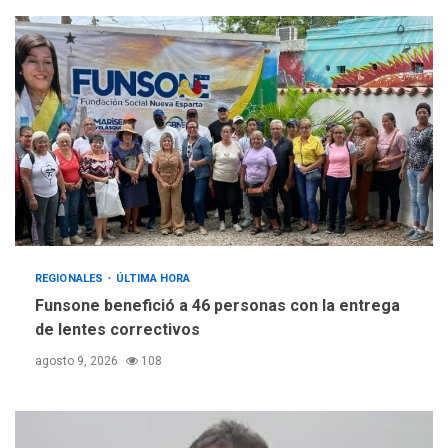
REGIONALES
ÚLTIMA HORA
Funsone benefició a 46 personas con la entrega
de lentes correctivos
agosto 9, 2026
108