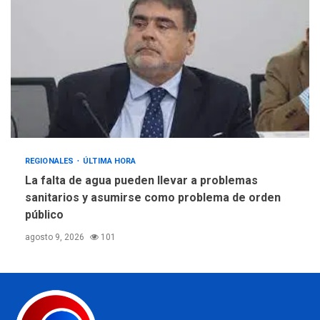
REGIONALES
ÚLTIMA HORA
La falta de agua pueden llevar a problemas
sanitarios y asumirse como problema de orden
público
agosto 9, 2026
101