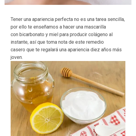
Tener una apariencia perfecta no es una tarea sencilla,
por ello te enseñamos a hacer una mascarilla
con bicarbonato y miel para producir colágeno al
instante, así que toma nota de este remedio
casero que te regalará una apariencia diez años más
joven.