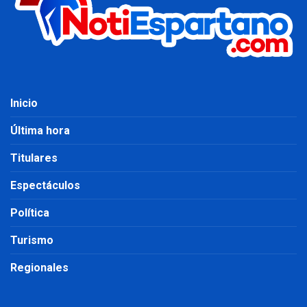
Inicio
Última hora
Titulares
Espectáculos
Política
Turismo
Regionales