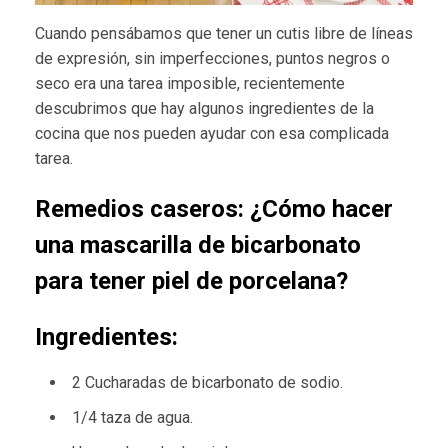
Cuando pensábamos que tener un cutis libre de líneas
de expresión, sin imperfecciones, puntos negros o
seco era una tarea imposible, recientemente
descubrimos que hay algunos ingredientes de la
cocina que nos pueden ayudar con esa complicada
tarea.
Remedios caseros: ¿Cómo hacer
una mascarilla de bicarbonato
para tener piel de porcelana?
Ingredientes:
2 Cucharadas de bicarbonato de sodio.
1/4 taza de agua.