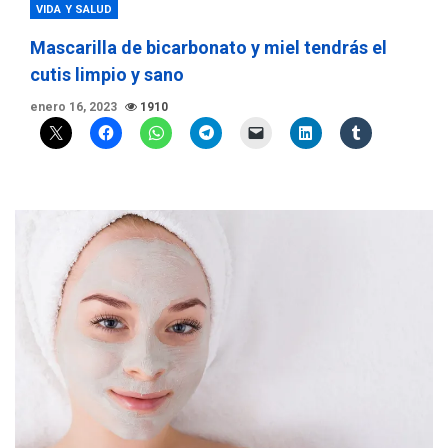
VIDA Y SALUD
Mascarilla de bicarbonato y miel tendrás el
cutis limpio y sano
enero 16, 2023
1910