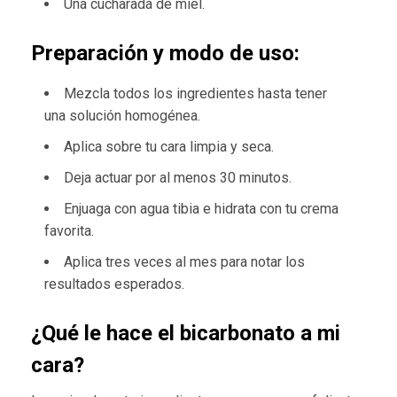
Una cucharada de miel.
Preparación y modo de uso:
Mezcla todos los ingredientes hasta tener
una solución homogénea.
Aplica sobre tu cara limpia y seca.
Deja actuar por al menos 30 minutos.
Enjuaga con agua tibia e hidrata con tu crema
favorita.
Aplica tres veces al mes para notar los
resultados esperados.
¿Qué le hace el bicarbonato a mi
cara?