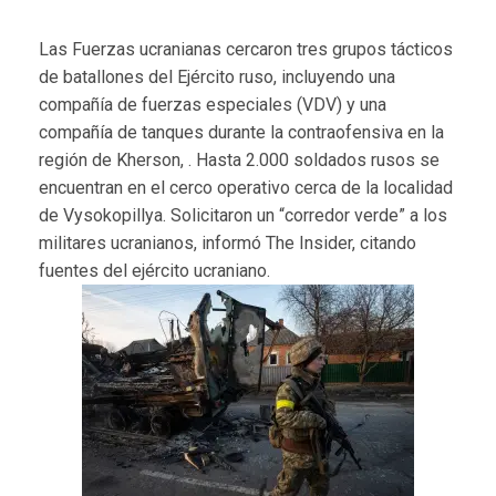
Las Fuerzas ucranianas cercaron tres grupos tácticos
de batallones del Ejército ruso, incluyendo una
compañía de fuerzas especiales (VDV) y una
compañía de tanques durante la contraofensiva en la
región de Kherson, . Hasta 2.000 soldados rusos se
encuentran en el cerco operativo cerca de la localidad
de Vysokopillya. Solicitaron un “corredor verde” a los
militares ucranianos, informó The Insider, citando
fuentes del ejército ucraniano.