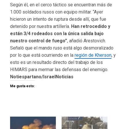
Según él, en el cerco táctico se encuentran más de
1.000 soldados rusos con equipo militar. “Ayer
hicieron un intento de ruptura desde allí, que fue
detenido por nuestra artillería.
Han retrocedido y
están 3/4 rodeados con la única salida bajo
nuestro control de fuego”
, añadió Arestovich.
Señaló que el mando ruso está algo desmoralizado
por lo que está ocurriendo en la
región de Kherson
, y
esto es un resultado directo del trabajo de los
HIMARS para mermar las defensas del enemigo.
Notiespartano/IsraelNoticias
Me gusta esto: