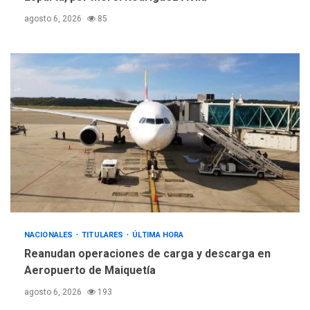
agosto 6, 2026
85
NACIONALES
TITULARES
ÚLTIMA HORA
Reanudan operaciones de carga y descarga en
Aeropuerto de Maiquetía
agosto 6, 2026
193