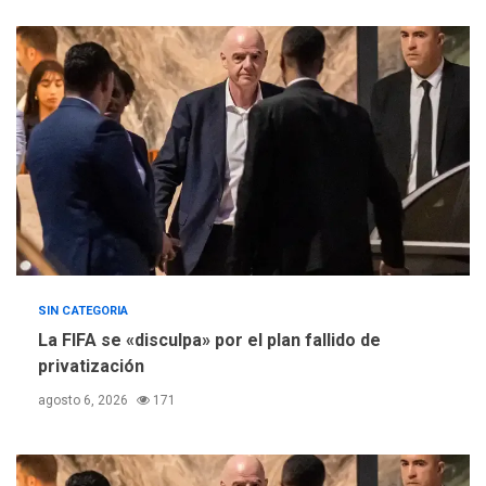
SIN CATEGORIA
La FIFA se «disculpa» por el plan fallido de
privatización
agosto 6, 2026
171