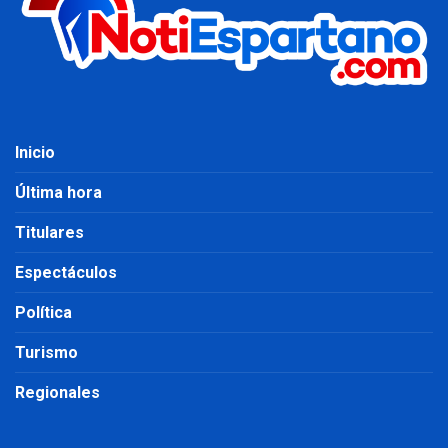
Inicio
Última hora
Titulares
Espectáculos
Política
Turismo
Regionales