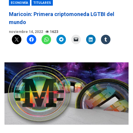
ECONOMÍA
TITULARES
Maricoin: Primera criptomoneda LGTBI del
mundo
noviembre 14, 2022
1623