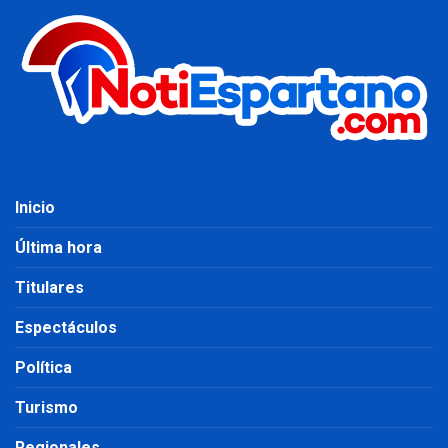
Inicio
Última hora
Titulares
Espectáculos
Política
Turismo
Regionales