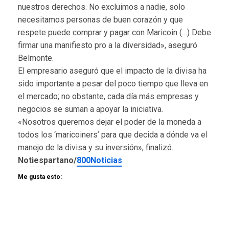
nuestros derechos. No excluimos a nadie, solo
necesitamos personas de buen corazón y que
respete puede comprar y pagar con Maricoin (…) Debe
firmar una manifiesto pro a la diversidad», aseguró
Belmonte.
El empresario aseguró que el impacto de la divisa ha
sido importante a pesar del poco tiempo que lleva en
el mercado; no obstante, cada día más empresas y
negocios se suman a apoyar la iniciativa.
«Nosotros queremos dejar el poder de la moneda a
todos los ‘maricoiners’ para que decida a dónde va el
manejo de la divisa y su inversión», finalizó.
Notiespartano/
800Noticias
Me gusta esto: