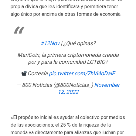
propia divisa que les identificara y permitiera tener
algo único por encima de otras formas de economía.
#12Nov
| ¿Qué opinas?
MariCoin, la primera criptomoneda creada
por y para la comunidad LGTBIQ+
Cortesía
pic.twitter.com/7hVi4oDalF
— 800 Noticias (@800Noticias_)
November
12, 2022
«El propósito inicial es ayudar al colectivo por medios
de las asociaciones; el 25 % de la riqueza de la
moneda va directamente para alianzas que luchan por