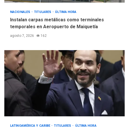
NACIONALES
TITULARES
ÚLTIMA HORA
Instalan carpas metálicas como terminales
temporales en Aeropuerto de Maiquetía
agosto 7, 2026
162
LATINOAMÉRICA Y CARIBE
TITULARES
ÚLTIMA HORA