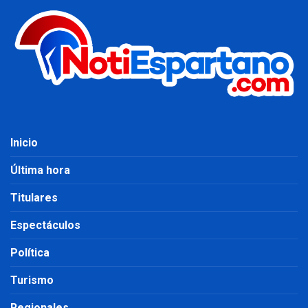
Inicio
Última hora
Titulares
Espectáculos
Política
Turismo
Regionales