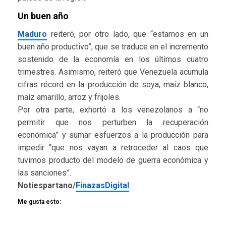
Un buen año
Maduro
reiteró, por otro lado, que “estamos en un
buen año productivo”, que se traduce en el incremento
sostenido de la economía en los últimos cuatro
trimestres. Asimismo, reiteró que Venezuela acumula
cifras récord en la producción de soya, maíz blanco,
maíz amarillo, arroz y frijoles.
Por otra parte, exhortó a los venezolanos a “no
permitir que nos perturben la recuperación
económica” y sumar esfuerzos a la producción para
impedir “que nos vayan a retroceder al caos que
tuvimos producto del modelo de guerra económica y
las sanciones”.
Notiespartano/
FinazasDigital
Me gusta esto: