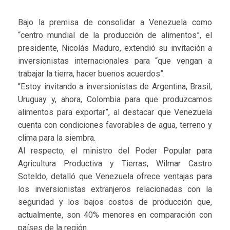
Bajo la premisa de consolidar a Venezuela como
“centro mundial de la producción de alimentos”, el
presidente, Nicolás Maduro, extendió su invitación a
inversionistas internacionales para “que vengan a
trabajar la tierra, hacer buenos acuerdos”.
“Estoy invitando a inversionistas de Argentina, Brasil,
Uruguay y, ahora, Colombia para que produzcamos
alimentos para exportar”, al destacar que Venezuela
cuenta con condiciones favorables de agua, terreno y
clima para la siembra.
Al respecto, el ministro del Poder Popular para
Agricultura Productiva y Tierras, Wilmar Castro
Soteldo, detalló que Venezuela ofrece ventajas para
los inversionistas extranjeros relacionadas con la
seguridad y los bajos costos de producción que,
actualmente, son 40% menores en comparación con
países de la región.