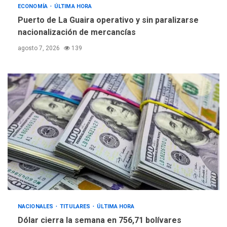
ECONOMÍA
ÚLTIMA HORA
Puerto de La Guaira operativo y sin paralizarse
nacionalización de mercancías
agosto 7, 2026
139
NACIONALES
TITULARES
ÚLTIMA HORA
Dólar cierra la semana en 756,71 bolívares