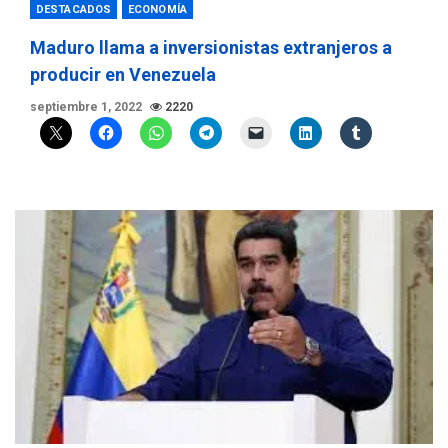
DESTACADOS
ECONOMÍA
Maduro llama a inversionistas extranjeros a
producir en Venezuela
septiembre 1, 2022
2220