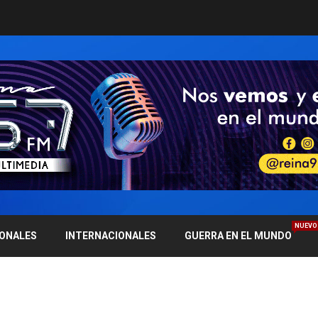
NUEVO
IONALES
INTERNACIONALES
GUERRA EN EL MUNDO