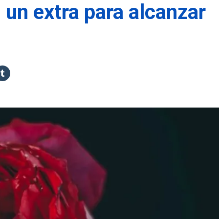
 un extra para alcanzar