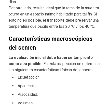
días.
Por otro lado, resulta ideal que la toma de la muestra
ocurra en un espacio íntimo habilitado para tal fin. Si
esto no es posible, el transporte debe preservar una
temperatura que oscile entre los 20 °C y los 40 °C.
Características macroscópicas
del semen
La evaluación inicial debe hacerse tan pronto
como sea posible.
En esta inspección se determinan
las siguientes características físicas del esperma:
Licuefacción.
Apariencia.
Viscosidad.
Volumen.