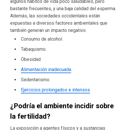
algunos hábitos de vida poco saludables, pero
bastante frecuentes, y una baja calidad del esperma.
Además, las sociedades occidentales están
expuestas a diversos factores ambientales que
también generan un impacto negativo:
Consumo de alcohol.
Tabaquismo.
Obesidad.
Alimentación inadecuada
.
Sedentarismo.
Ejercicios prolongados e intensos
.
¿Podría el ambiente incidir sobre
la fertilidad?
La exposición a agentes físicos y a sustancias