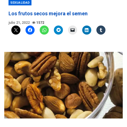
SEXUALIDAD
Los frutos secos mejora el semen
julio 21, 2022
1572