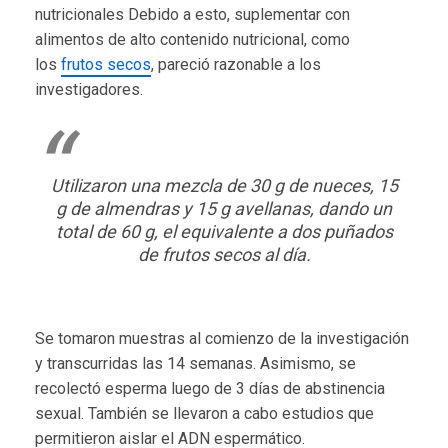
nutricionales Debido a esto, suplementar con
alimentos de alto contenido nutricional, como
los
frutos secos
, pareció razonable a los
investigadores.
Utilizaron una mezcla de 30 g de nueces, 15
g de almendras y 15 g avellanas, dando un
total de 60 g, el equivalente a dos puñados
de frutos secos al día.
Se tomaron muestras al comienzo de la investigación
y transcurridas las 14 semanas. Asimismo, se
recolectó esperma luego de 3 días de abstinencia
sexual. También se llevaron a cabo estudios que
permitieron aislar el ADN espermático.