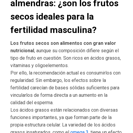
almendras: ¿son los frutos
secos ideales para la
fertilidad masculina?
Los frutos secos son alimentos con gran valor
nutricional
, aunque su composición difiere según el
tipo de fruto en cuestión. Son ricos en ácidos grasos,
vitaminas y oligoelementos.
Por ello, la recomendación actual es consumirlos con
regularidad. Sin embargo, los efectos sobre la
fertilidad carecían de bases sólidas suficientes para
vincularlos de forma directa a un aumento en la
calidad del esperma.
Los ácidos grasos están relacionados con diversas
funciones importantes, ya que forman parte de la
propia estructura celular. La variedad de los ácidos
grasos insaturados, como el
omega 3
, tiene un efecto