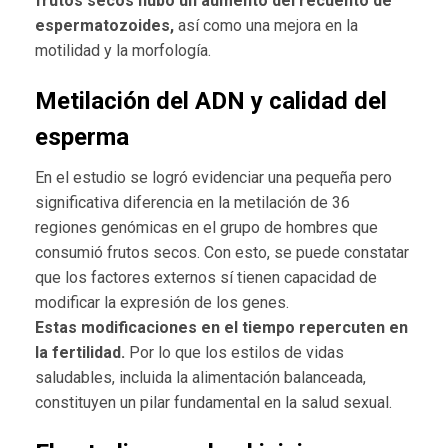
frutos secos hubo un aumento del recuento de
espermatozoides,
así como una mejora en la
motilidad y la morfología.
Metilación del ADN y calidad del
esperma
En el estudio se logró evidenciar una pequeña pero
significativa diferencia en la metilación de 36
regiones genómicas en el grupo de hombres que
consumió frutos secos. Con esto, se puede constatar
que los factores externos sí tienen capacidad de
modificar la expresión de los genes.
Estas modificaciones en el tiempo repercuten en
la fertilidad.
Por lo que los estilos de vidas
saludables, incluida la alimentación balanceada,
constituyen un pilar fundamental en la salud sexual.