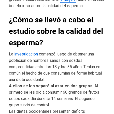
beneficioso sobre la calidad del esperma.
¿Cómo se llevó a cabo el
estudio sobre la calidad del
esperma?
La
investigación
comenzó luego de obtener una
población de hombres sanos con edades
comprendidas entre los 18 y los 35 años. Tenían en
común el hecho de que consumían de forma habitual
una dieta occidental.
A ellos se les separó al azar en dos grupos.
Al
primero se les dio a consumir 60 gramos de frutos
secos cada día durante 14 semanas. El segundo
grupo sirvió de control.
Las dietas occidentales presentan déficits