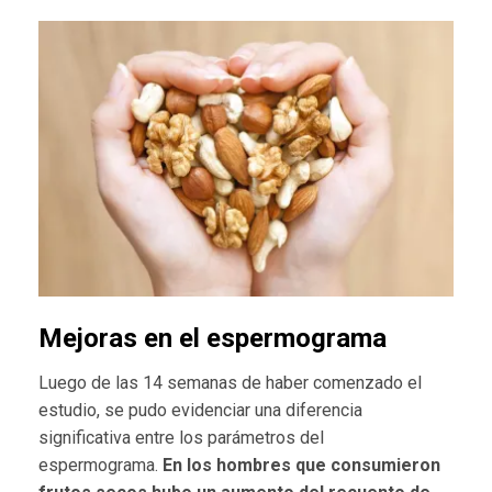
Mejoras en el espermograma
Luego de las 14 semanas de haber comenzado el
estudio, se pudo evidenciar una diferencia
significativa entre los parámetros del
espermograma.
En los hombres que consumieron