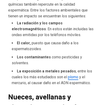
químicas también repercute en la calidad
espermática. Entre los factores ambientales que
tienen un impacto se encuentran los siguientes:
La radiación y los campos
electromagnéticos
. En estos están incluidas las
ondas emitidas por los teléfonos móviles.
El calor,
puesto que causa daño a los
espermatozoides.
Los contaminantes
como pesticidas y
solventes.
La exposición a metales pesados
, entre los
cuales los más estudiados son el
plomo
y el
mercurio, al causar daño en el ADN espermático.
Nueces, avellanas y