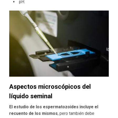
pH.
Aspectos microscópicos del
líquido seminal
El estudio de los espermatozoides incluye el
recuento de los mismos
, pero también debe