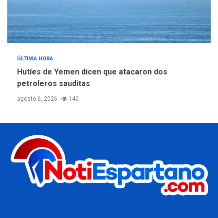
ÚLTIMA HORA
Hutíes de Yemen dicen que atacaron dos
petroleros sauditas
agosto 6, 2026
140