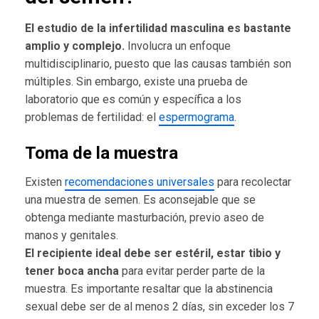
El estudio de la infertilidad masculina es bastante
amplio y complejo.
Involucra un enfoque
multidisciplinario, puesto que las causas también son
múltiples. Sin embargo, existe una prueba de
laboratorio que es común y específica a los
problemas de fertilidad: el
espermograma
.
Toma de la muestra
Existen
recomendaciones universales
para recolectar
una muestra de semen. Es aconsejable que se
obtenga mediante masturbación, previo aseo de
manos y genitales.
El recipiente ideal debe ser estéril, estar tibio y
tener boca ancha
para evitar perder parte de la
muestra. Es importante resaltar que la abstinencia
sexual debe ser de al menos 2 días, sin exceder los 7