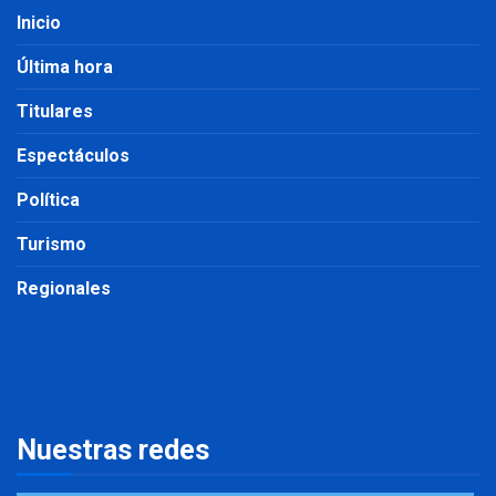
Inicio
Última hora
Titulares
Espectáculos
Política
Turismo
Regionales
Nuestras redes