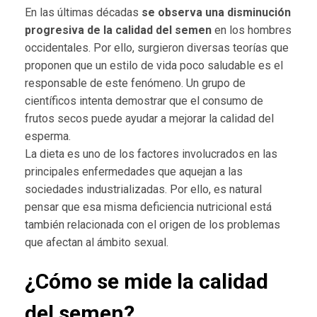
En las últimas décadas
se observa una disminución
progresiva de la calidad del semen
en los hombres
occidentales. Por ello, surgieron diversas teorías que
proponen que un estilo de vida poco saludable es el
responsable de este fenómeno. Un grupo de
científicos intenta demostrar que el consumo de
frutos secos puede ayudar a mejorar la calidad del
esperma.
La dieta es uno de los factores involucrados en las
principales enfermedades que aquejan a las
sociedades industrializadas. Por ello, es natural
pensar que esa misma deficiencia nutricional está
también relacionada con el origen de los problemas
que afectan al ámbito sexual.
¿Cómo se mide la calidad
del semen?