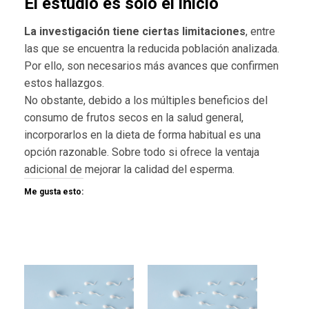
El estudio es solo el inicio
La investigación tiene ciertas limitaciones
, entre
las que se encuentra la reducida población analizada.
Por ello, son necesarios más avances que confirmen
estos hallazgos.
No obstante, debido a los múltiples beneficios del
consumo de frutos secos en la salud general,
incorporarlos en la dieta de forma habitual es una
opción razonable. Sobre todo si ofrece la ventaja
adicional de mejorar la calidad del esperma.
Me gusta esto: