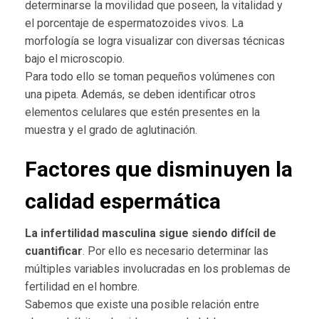
determinarse la movilidad que poseen, la vitalidad y
el porcentaje de espermatozoides vivos. La
morfología se logra visualizar con diversas técnicas
bajo el microscopio.
Para todo ello se toman pequeños volúmenes con
una pipeta. Además, se deben identificar otros
elementos celulares que estén presentes en la
muestra y el grado de aglutinación.
Factores que disminuyen la
calidad espermática
La infertilidad masculina sigue siendo difícil de
cuantificar
. Por ello es necesario determinar las
múltiples variables involucradas en los problemas de
fertilidad en el hombre.
Sabemos que existe una posible relación entre