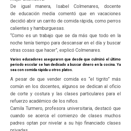
De igual manera, Isabel Colmenares, docente
de educación media comentó que en vacaciones
decidió abrir un carrito de comida rápida, como perros
calientes y hamburguesas.
“Como es un trabajo que se da más que todo en la
noche tenía tiempo para descansar en el día y buscar
otras cosas que hacer”, explicó Colmenares.
Varios educadores aseguraron que desde que culminó el último
periodo escolar se han dedicado a buscar dinero en la cocina. Ya
sea con comida rápida u otros platos.
A pesar de que vender comida es “el tigrito” más
común en los docentes, algunos se dedican al oficio
de corte y costura y las clases particulares para el
refuerzo académico de los niños.
Camila Turmero, profesora universitaria, destacó que
cuando se acerca el comienzo de clases muchos
padres optan por nivelar a su hijo financiado clases
privadas.