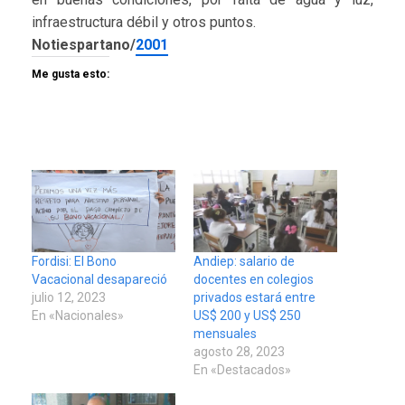
infraestructura débil y otros puntos.
Notiespartano/
2001
Me gusta esto:
Fordisi: El Bono
Andiep: salario de
Vacacional desapareció
docentes en colegios
julio 12, 2023
privados estará entre
En «Nacionales»
US$ 200 y US$ 250
mensuales
agosto 28, 2023
En «Destacados»