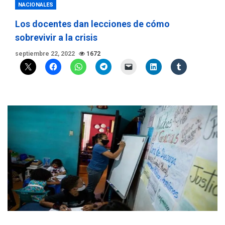
NACIONALES
Los docentes dan lecciones de cómo
sobrevivir a la crisis
septiembre 22, 2022
1672