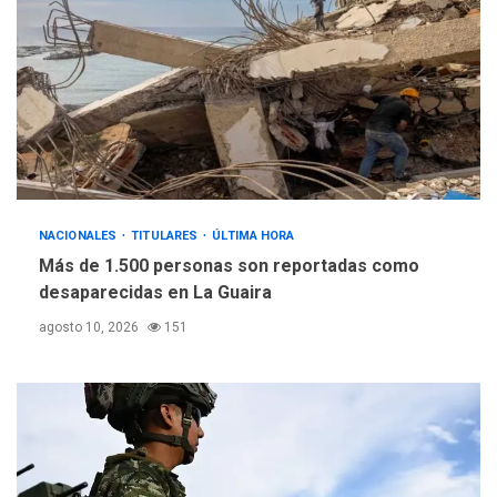
NACIONALES
TITULARES
ÚLTIMA HORA
Más de 1.500 personas son reportadas como
desaparecidas en La Guaira
agosto 10, 2026
151