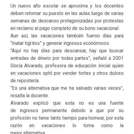
Un nuevo año escolar se aproxima y los docentes
deben retomar su puesto en las aulas luego de varias
semanas de descanso protagonizadas por protestas
en reclamo al pago completo de su bono vacacional.
Aun así, las vacaciones también fueron días para
“matar tigritos” y generar ingresos económicos.
“Aquí no hay días para descansar, hay que buscar
entradas de dinero por todas partes”, señaló a 2001
Gloria Alvarado, profesora de educación inicial quien
en vacaciones optó por vender tortas y otros dulces
de repostería.
“Es una alternativa que me ha salvado varias veces”,
resalta la docente.
Alvarado explicó que esta no es una fuente
de ingresos permanente debido a que por su
profesión no tiene tanto tiempo para hornear, por esta
razón en vacaciones lo toma como la
mejor alternativa.