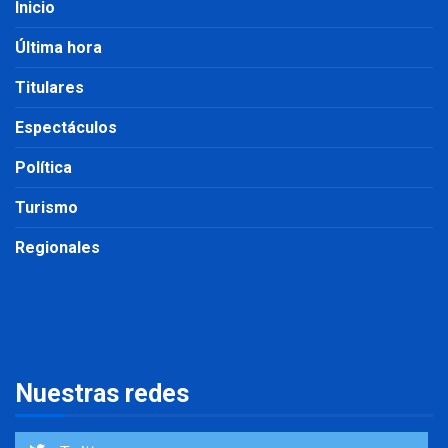
Inicio
Última hora
Titulares
Espectáculos
Política
Turismo
Regionales
Nuestras redes