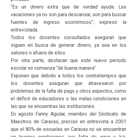
“Es un dinero extra que de verdad ayuda. Las
vacaciones ya no son para descansar, son para buscar
fuentes de ingreso económicos”, expresó la
entrevistada.
Todos los docentes consultados aseguran que
siguen en busca de generar dinero, ya sea en los
salones o afuera de ellos.
Por otra parte, destacan que este nuevo periodo
escolar no comienza “de buena manera”.
Exponen que debido a todos los contratiempos que
los docentes aseguran que atravesaron por
problemas de la falta de pago y otros aspectos, como
el déficit de educadores o las malas condiciones en
las que se encuentras las instituciones.
En agosto Fanny Aguilar, miembro del Sindicato de
Maestros de Caracas, precisó en entrevista a 2001
que el 80% de escuelas en Caracas no se encuentran
en buenas condiciones, por falta de agua y luz,