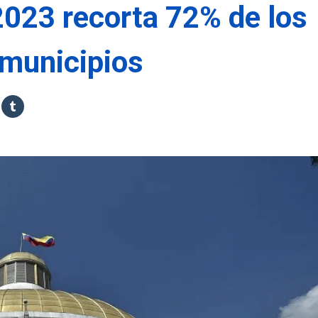
023 recorta 72% de los
 municipios