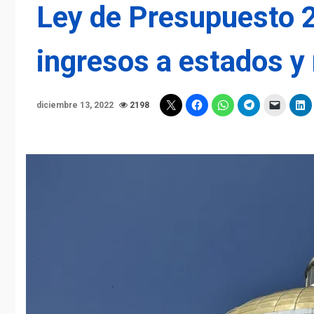
Ley de Presupuesto 2
ingresos a estados y
diciembre 13, 2022
2198