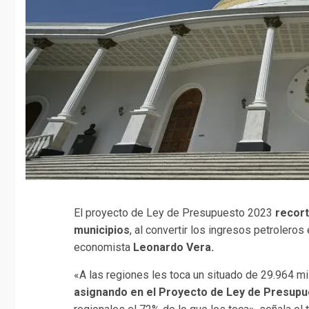
El proyecto de Ley de Presupuesto 2023
recort
municipios
, al convertir los ingresos petrolero
economista
Leonardo Vera.
«A las regiones les toca un situado de 29.964 m
asignando en el Proyecto de Ley de Presup