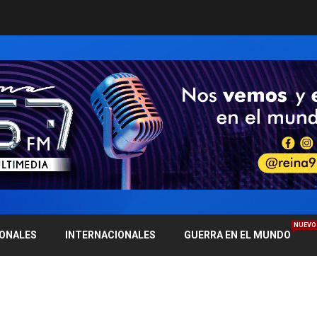
NUEVO
IONALES
INTERNACIONALES
GUERRA EN EL MUNDO