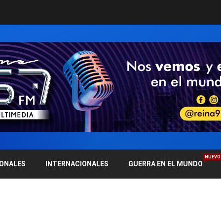
NUEVO
IONALES
INTERNACIONALES
GUERRA EN EL MUNDO