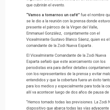
que cubrirán el evento.
“Vamos a tomarnos un café”
fue el nombre q
se le dio a la reunión con la prensa donde estuvo
presente el párroco de la Virgen del Valle,
Emmanuel González, conjuntamente con el
Vicealmirante Gustavo Blanco Sáenz, quien es el
comandante de la Zodi Nueva Esparta .
El Vicealmirante Comandante de la Zodi Nueva
Esparta señaló que este acercamiento con los
periodistas era para definir detalles conjuntamen
con los representantes de la prensa y evitar mal
entendidos y que la cobertura fuera un éxito tant
para los medios y especialmente para toda la c
allí va acontecer luego de dos años de pausa de
“Hemos tomado todas las previsiones. La Zodi N
dispositivo que abarca todas las vías adyacente 