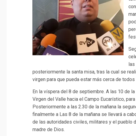
con
man
pod
per
fes
Seg
cel
las
posteriormente la santa misa, tras la cual se real
virgen para que pueda estar más cerca de todos
En la víspera del 8 de septiembre. A las 10 de la
Virgen del Valle hacia el Campo Eucarístico, para 
Posteriormente a las 2.30 de la mañana la segun
finalmente a Las 8 de la mañana se llevará a cab
de las autoridades civiles, militares y el pueblo
madre de Dios.