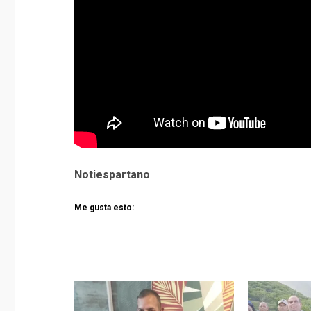
Notiespartano
Me gusta esto: